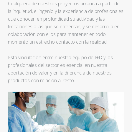
Cualquiera de nuestros proyectos arranca a partir de
la inquietud, el ingenio y la experiencia de profesionales
que conocen en profundidad su actividad y las
limitaciones a las que se enfrentan, y se desarrolla en
colaboración con ellos para mantener en todo
momento un estrecho contacto con la realidad.
Esta vinculación entre nuestro equipo de I+D y los
profesionales del sector es esencial en nuestra
aportación de valor y en la diferencia de nuestros
productos con relación al resto.