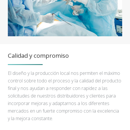
Calidad y compromiso
El diseño y la producción local nos permiten el máximo
control sobre todo el proceso y la calidad del producto
final y nos ayudan a responder con rapidez a las
solicitudes de nuestros distribuidores y clientes para
incorporar mejoras y adaptarnos a los diferentes
mercados en un fuerte compromiso con la excelencia
y la mejora constante.