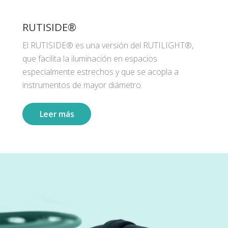
RUTISIDE®
El RUTISIDE® es una versión del RUTILIGHT®,
que facilita la iluminación en espacios
especialmente estrechos y que se acopla a
instrumentos de mayor diámetro.
Leer más