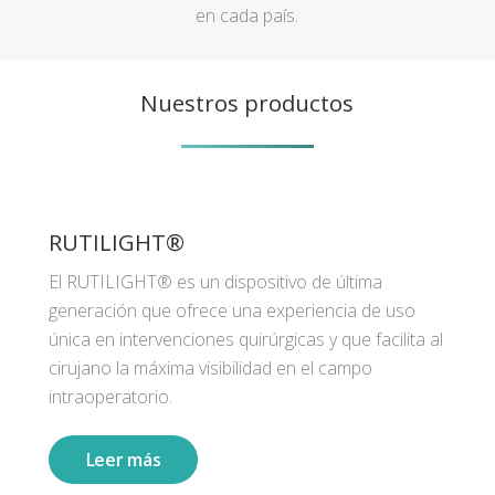
en cada país.
Nuestros productos
RUTILIGHT®
El RUTILIGHT® es un dispositivo de última
generación que ofrece una experiencia de uso
única en intervenciones quirúrgicas y que facilita al
cirujano la máxima visibilidad en el campo
intraoperatorio.
Leer más