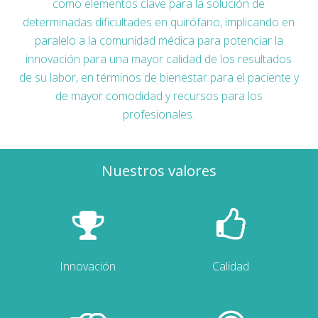
como elementos clave para la solución de
determinadas dificultades en quirófano, implicando en
paralelo a la comunidad médica para potenciar la
innovación para una mayor calidad de los resultados
de su labor, en términos de bienestar para el paciente y
de mayor comodidad y recursos para los
profesionales.
Nuestros valores
Innovación
Calidad