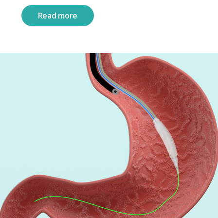
Read more