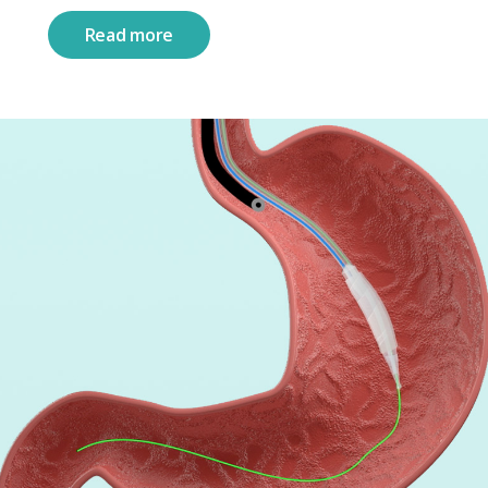
Read more