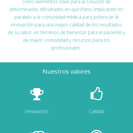
como elementos clave para la solución de
determinadas dificultades en quirófano, implicando en
paralelo a la comunidad médica para potenciar la
innovación para una mayor calidad de los resultados
de su labor, en términos de bienestar para el paciente y
de mayor comodidad y recursos para los
profesionales.
Nuestros valores
Innovación
Calidad