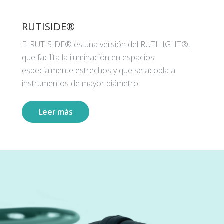
RUTISIDE®
El RUTISIDE® es una versión del RUTILIGHT®,
que facilita la iluminación en espacios
especialmente estrechos y que se acopla a
instrumentos de mayor diámetro.
Leer más