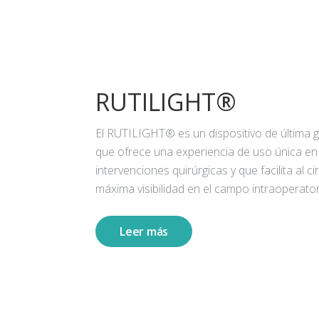
RUTILIGHT®
El RUTILIGHT® es un dispositivo de última 
que ofrece una experiencia de uso única en
intervenciones quirúrgicas y que facilita al ci
máxima visibilidad en el campo intraoperator
Leer más