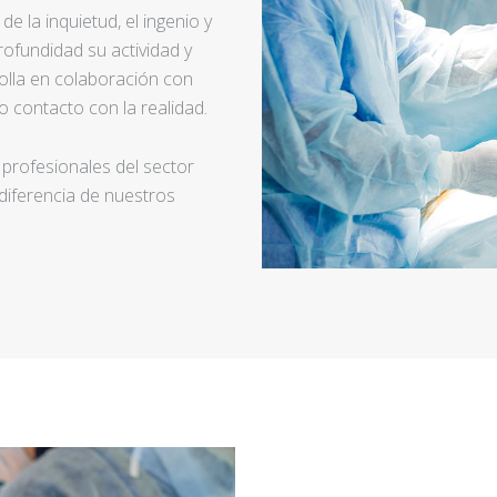
e la inquietud, el ingenio y
ofundidad su actividad y
rolla en colaboración con
 contacto con la realidad.
 profesionales del sector
 diferencia de nuestros