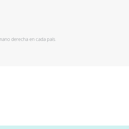
 mano derecha en cada país.