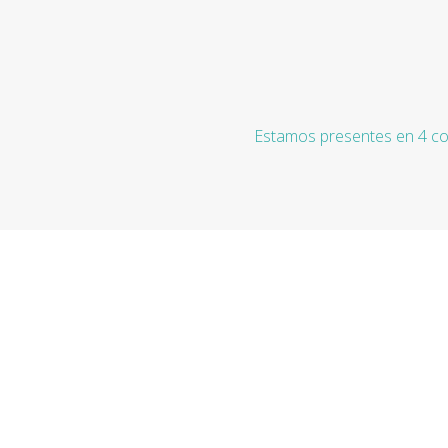
Estamos presentes en 4 co