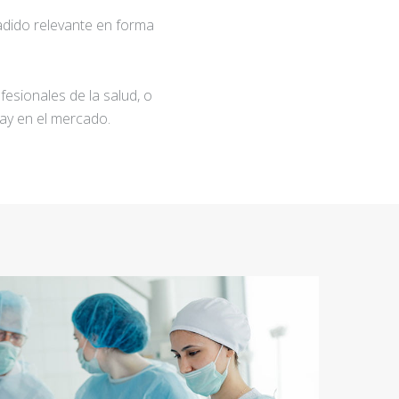
adido relevante en forma
fesionales de la salud, o
ay en el mercado.