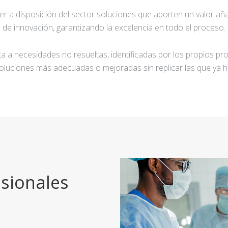
ner a disposición del sector soluciones que aporten un valor añ
de innovación, garantizando la excelencia en todo el proceso.
a a necesidades no resueltas, identificadas por los propios pro
oluciones más adecuadas o mejoradas sin replicar las que ya h
sionales