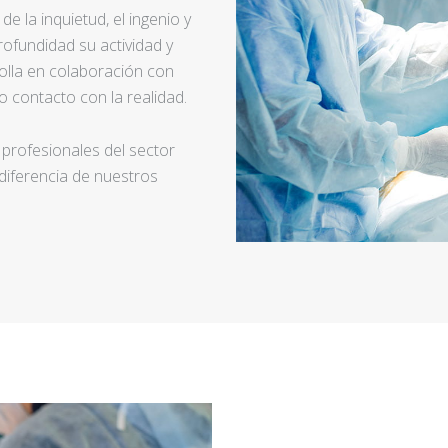
e la inquietud, el ingenio y
ofundidad su actividad y
rolla en colaboración con
 contacto con la realidad.
 profesionales del sector
 diferencia de nuestros