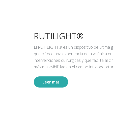
RUTILIGHT®
El RUTILIGHT® es un dispositivo de última 
que ofrece una experiencia de uso única en
intervenciones quirúrgicas y que facilita al ci
máxima visibilidad en el campo intraoperator
Leer más