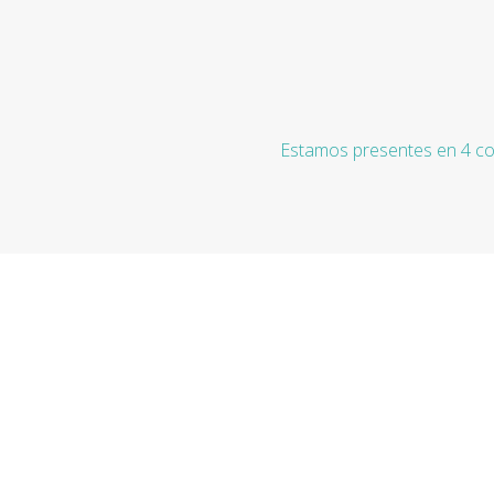
Estamos presentes en 4 co