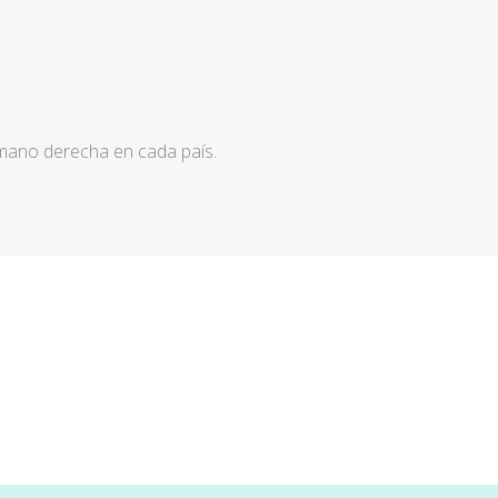
 mano derecha en cada país.