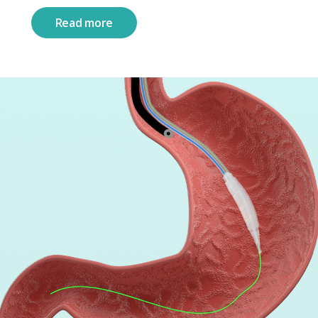
Read more