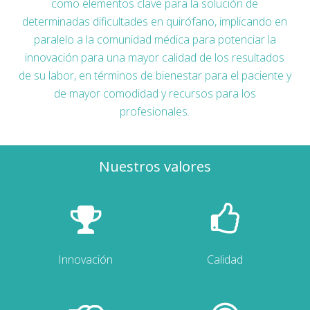
como elementos clave para la solución de
determinadas dificultades en quirófano, implicando en
paralelo a la comunidad médica para potenciar la
innovación para una mayor calidad de los resultados
de su labor, en términos de bienestar para el paciente y
de mayor comodidad y recursos para los
profesionales.
Nuestros valores
Innovación
Calidad