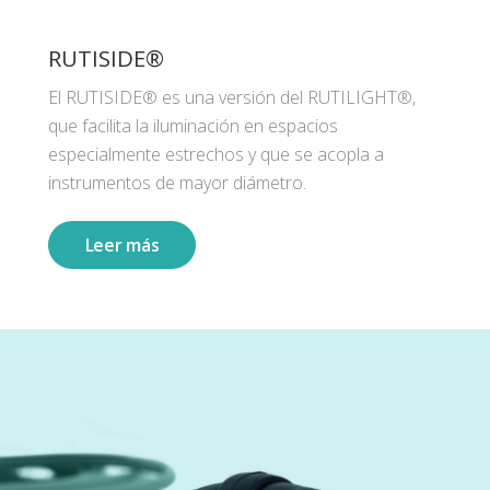
RUTISIDE®
El RUTISIDE® es una versión del RUTILIGHT®,
que facilita la iluminación en espacios
especialmente estrechos y que se acopla a
instrumentos de mayor diámetro.
Leer más