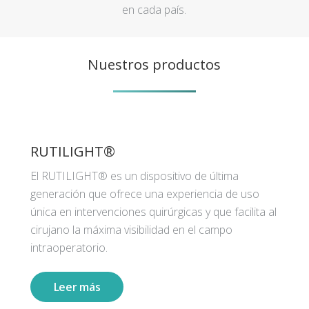
en cada país.
Nuestros productos
RUTILIGHT®
El RUTILIGHT® es un dispositivo de última
generación que ofrece una experiencia de uso
única en intervenciones quirúrgicas y que facilita al
cirujano la máxima visibilidad en el campo
intraoperatorio.
Leer más