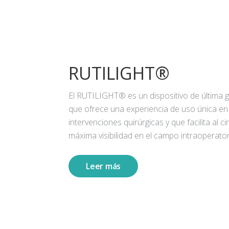
RUTILIGHT®
El RUTILIGHT® es un dispositivo de última 
que ofrece una experiencia de uso única en
intervenciones quirúrgicas y que facilita al ci
máxima visibilidad en el campo intraoperator
Leer más