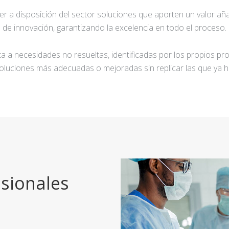
ner a disposición del sector soluciones que aporten un valor añ
de innovación, garantizando la excelencia en todo el proceso.
a a necesidades no resueltas, identificadas por los propios pro
oluciones más adecuadas o mejoradas sin replicar las que ya h
sionales