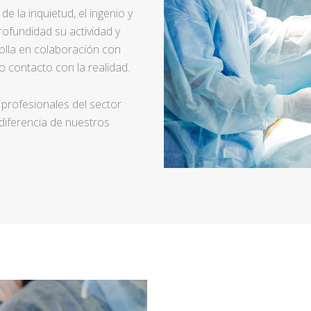
e la inquietud, el ingenio y
ofundidad su actividad y
rolla en colaboración con
 contacto con la realidad.
 profesionales del sector
 diferencia de nuestros