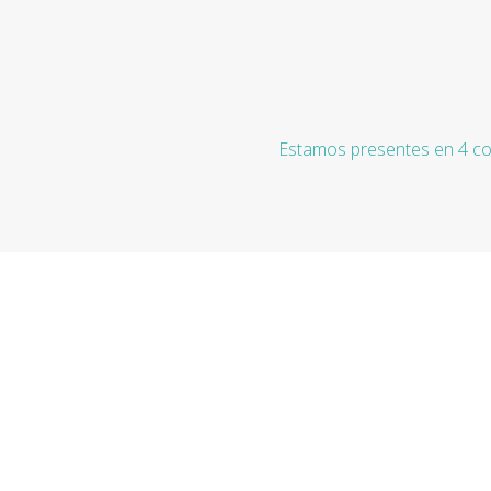
Estamos presentes en 4 co