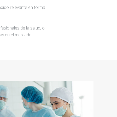
adido relevante en forma
fesionales de la salud, o
ay en el mercado.