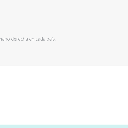
 mano derecha en cada país.