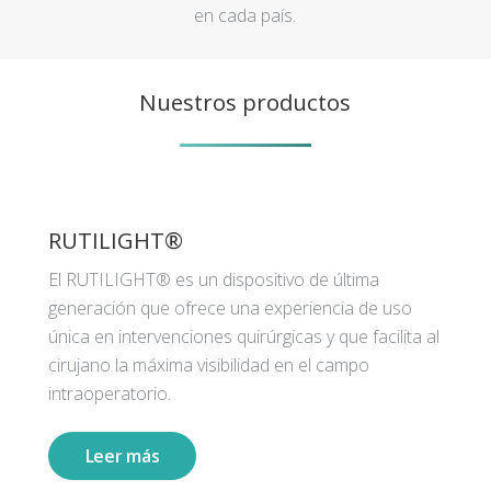
en cada país.
Nuestros productos
RUTILIGHT®
El RUTILIGHT® es un dispositivo de última
generación que ofrece una experiencia de uso
única en intervenciones quirúrgicas y que facilita al
cirujano la máxima visibilidad en el campo
intraoperatorio.
Leer más