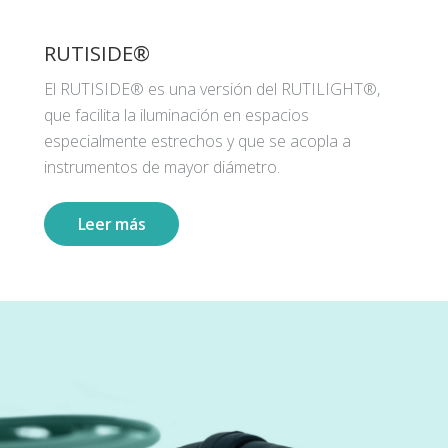
RUTISIDE®
El RUTISIDE® es una versión del RUTILIGHT®,
que facilita la iluminación en espacios
especialmente estrechos y que se acopla a
instrumentos de mayor diámetro.
Leer más