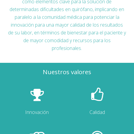
como elementos clave para la solución de
determinadas dificultades en quirófano, implicando en
paralelo a la comunidad médica para potenciar la
innovación para una mayor calidad de los resultados
de su labor, en términos de bienestar para el paciente y
de mayor comodidad y recursos para los
profesionales.
Nuestros valores
Innovación
Calidad