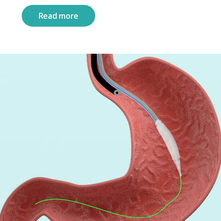
Read more