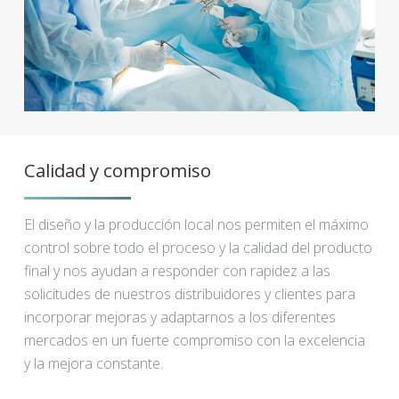
Calidad y compromiso
El diseño y la producción local nos permiten el máximo
control sobre todo el proceso y la calidad del producto
final y nos ayudan a responder con rapidez a las
solicitudes de nuestros distribuidores y clientes para
incorporar mejoras y adaptarnos a los diferentes
mercados en un fuerte compromiso con la excelencia
y la mejora constante.