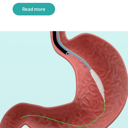
Read more