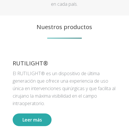
en cada país.
Nuestros productos
RUTILIGHT®
El RUTILIGHT® es un dispositivo de última
generación que ofrece una experiencia de uso
única en intervenciones quirúrgicas y que facilita al
cirujano la máxima visibilidad en el campo
intraoperatorio.
Leer más