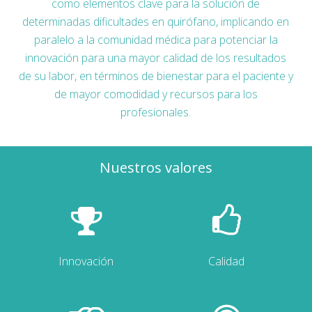
como elementos clave para la solución de
determinadas dificultades en quirófano, implicando en
paralelo a la comunidad médica para potenciar la
innovación para una mayor calidad de los resultados
de su labor, en términos de bienestar para el paciente y
de mayor comodidad y recursos para los
profesionales.
Nuestros valores
Innovación
Calidad