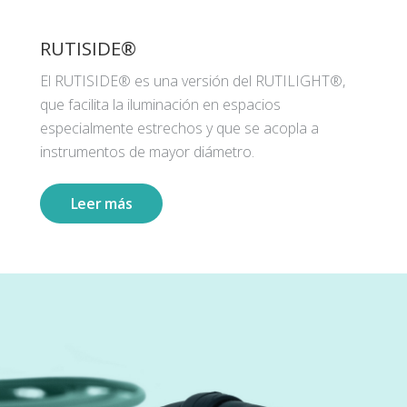
RUTISIDE®
El RUTISIDE® es una versión del RUTILIGHT®,
que facilita la iluminación en espacios
especialmente estrechos y que se acopla a
instrumentos de mayor diámetro.
Leer más