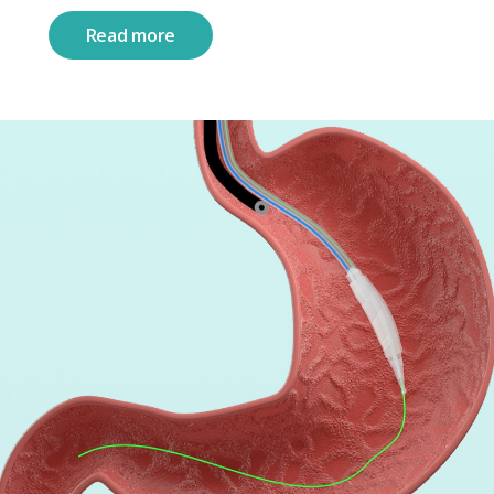
Read more