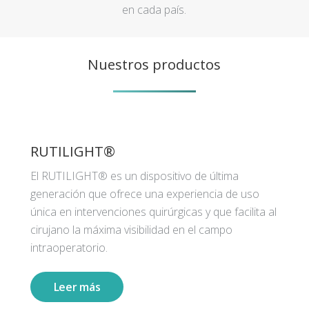
en cada país.
Nuestros productos
RUTILIGHT®
El RUTILIGHT® es un dispositivo de última
generación que ofrece una experiencia de uso
única en intervenciones quirúrgicas y que facilita al
cirujano la máxima visibilidad en el campo
intraoperatorio.
Leer más