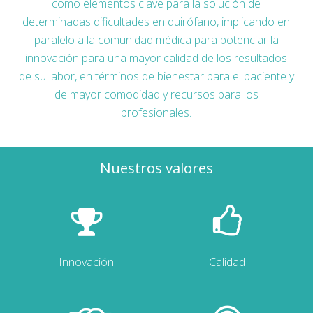
como elementos clave para la solución de
determinadas dificultades en quirófano, implicando en
paralelo a la comunidad médica para potenciar la
innovación para una mayor calidad de los resultados
de su labor, en términos de bienestar para el paciente y
de mayor comodidad y recursos para los
profesionales.
Nuestros valores
Innovación
Calidad