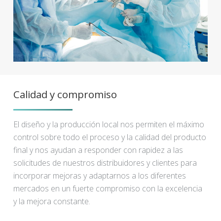
Calidad y compromiso
El diseño y la producción local nos permiten el máximo
control sobre todo el proceso y la calidad del producto
final y nos ayudan a responder con rapidez a las
solicitudes de nuestros distribuidores y clientes para
incorporar mejoras y adaptarnos a los diferentes
mercados en un fuerte compromiso con la excelencia
y la mejora constante.