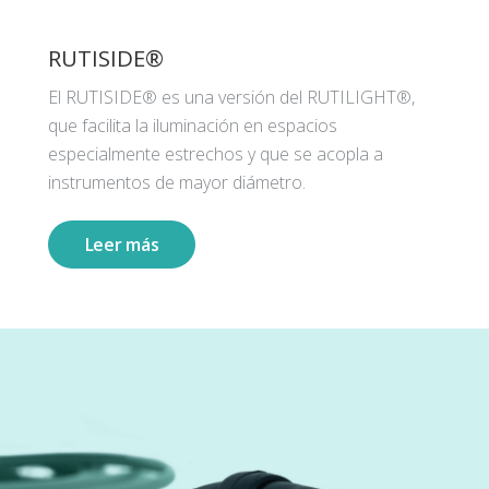
RUTISIDE®
El RUTISIDE® es una versión del RUTILIGHT®,
que facilita la iluminación en espacios
especialmente estrechos y que se acopla a
instrumentos de mayor diámetro.
Leer más