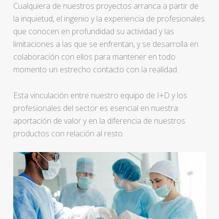
Cualquiera de nuestros proyectos arranca a partir de
la inquietud, el ingenio y la experiencia de profesionales
que conocen en profundidad su actividad y las
limitaciones a las que se enfrentan, y se desarrolla en
colaboración con ellos para mantener en todo
momento un estrecho contacto con la realidad.
Esta vinculación entre nuestro equipo de I+D y los
profesionales del sector es esencial en nuestra
aportación de valor y en la diferencia de nuestros
productos con relación al resto.