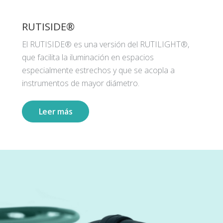
RUTISIDE®
El RUTISIDE® es una versión del RUTILIGHT®,
que facilita la iluminación en espacios
especialmente estrechos y que se acopla a
instrumentos de mayor diámetro.
Leer más