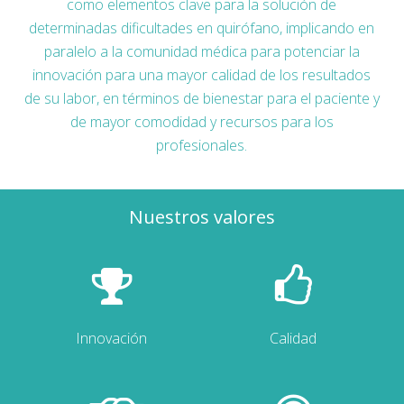
como elementos clave para la solución de
determinadas dificultades en quirófano, implicando en
paralelo a la comunidad médica para potenciar la
innovación para una mayor calidad de los resultados
de su labor, en términos de bienestar para el paciente y
de mayor comodidad y recursos para los
profesionales.
Nuestros valores
Innovación
Calidad