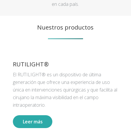
en cada país.
Nuestros productos
RUTILIGHT®
El RUTILIGHT® es un dispositivo de última
generación que ofrece una experiencia de uso
única en intervenciones quirúrgicas y que facilita al
cirujano la máxima visibilidad en el campo
intraoperatorio.
Leer más