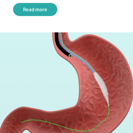
Read more