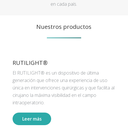
en cada país.
Nuestros productos
RUTILIGHT®
El RUTILIGHT® es un dispositivo de última
generación que ofrece una experiencia de uso
única en intervenciones quirúrgicas y que facilita al
cirujano la máxima visibilidad en el campo
intraoperatorio.
Leer más