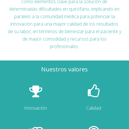
como elementos clave para la solución de
determinadas dificultades en quirófano, implicando en
paralelo a la comunidad médica para potenciar la
innovación para una mayor calidad de los resultados
de su labor, en términos de bienestar para el paciente y
de mayor comodidad y recursos para los
profesionales.
Nuestros valores
Innovación
Calidad