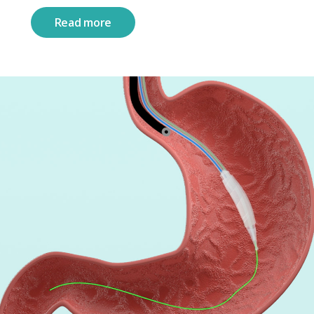
Read more