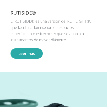
RUTISIDE®
El RUTISIDE® es una versión del RUTILIGHT®,
que facilita la iluminación en espacios
especialmente estrechos y que se acopla a
instrumentos de mayor diámetro.
Leer más