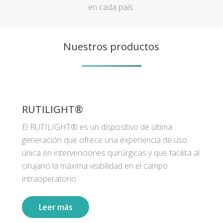
en cada país.
Nuestros productos
RUTILIGHT®
El RUTILIGHT® es un dispositivo de última
generación que ofrece una experiencia de uso
única en intervenciones quirúrgicas y que facilita al
cirujano la máxima visibilidad en el campo
intraoperatorio.
Leer más