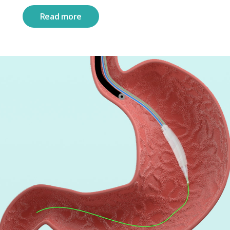
Read more