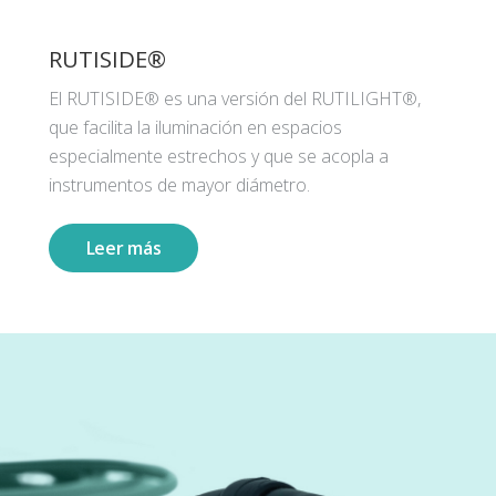
RUTISIDE®
El RUTISIDE® es una versión del RUTILIGHT®,
que facilita la iluminación en espacios
especialmente estrechos y que se acopla a
instrumentos de mayor diámetro.
Leer más