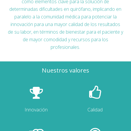
como elementos clave para la solución de
determinadas dificultades en quirófano, implicando en
paralelo a la comunidad médica para potenciar la
innovación para una mayor calidad de los resultados
de su labor, en términos de bienestar para el paciente y
de mayor comodidad y recursos para los
profesionales.
Nuestros valores
Innovación
Calidad