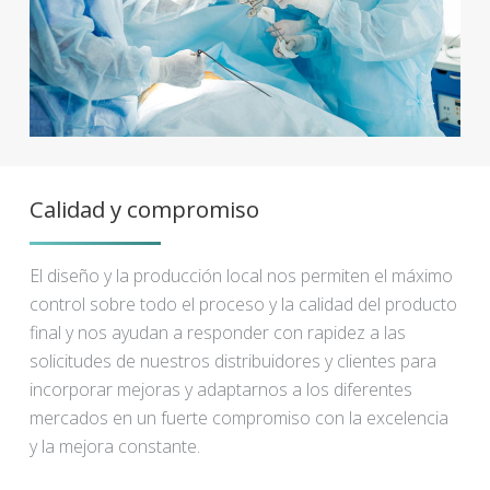
Calidad y compromiso
El diseño y la producción local nos permiten el máximo
control sobre todo el proceso y la calidad del producto
final y nos ayudan a responder con rapidez a las
solicitudes de nuestros distribuidores y clientes para
incorporar mejoras y adaptarnos a los diferentes
mercados en un fuerte compromiso con la excelencia
y la mejora constante.