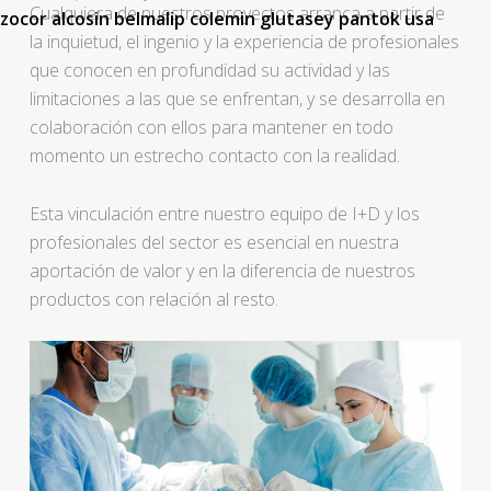
Cualquiera de nuestros proyectos arranca a partir de
zocor alcosin belmalip colemin glutasey pantok usa
la inquietud, el ingenio y la experiencia de profesionales
que conocen en profundidad su actividad y las
limitaciones a las que se enfrentan, y se desarrolla en
colaboración con ellos para mantener en todo
momento un estrecho contacto con la realidad.
Esta vinculación entre nuestro equipo de I+D y los
profesionales del sector es esencial en nuestra
aportación de valor y en la diferencia de nuestros
productos con relación al resto.