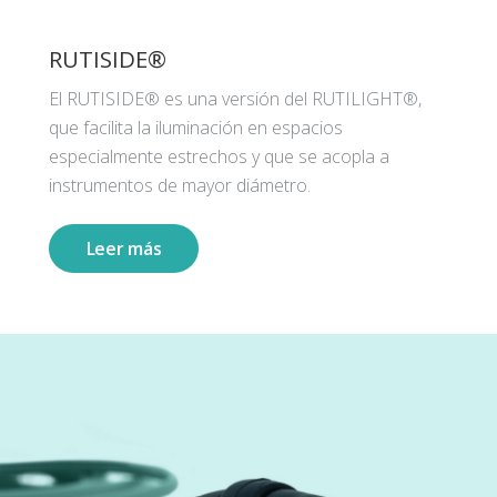
RUTISIDE®
El RUTISIDE® es una versión del RUTILIGHT®,
que facilita la iluminación en espacios
especialmente estrechos y que se acopla a
instrumentos de mayor diámetro.
Leer más