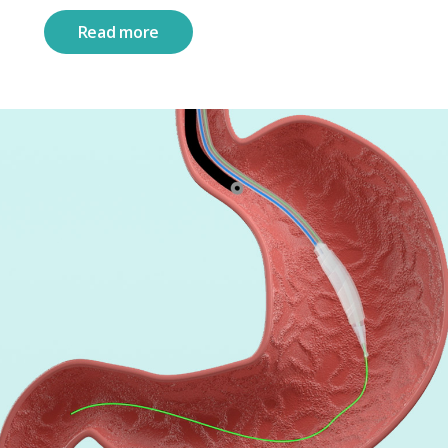
Read more