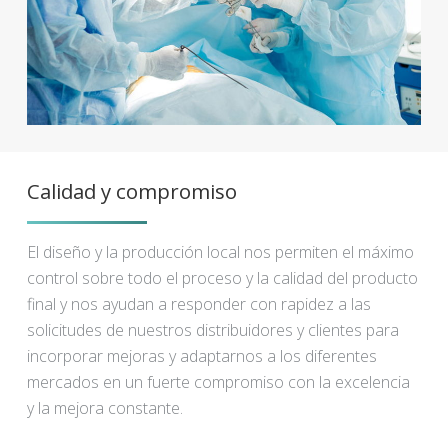
Calidad y compromiso
El diseño y la producción local nos permiten el máximo
control sobre todo el proceso y la calidad del producto
final y nos ayudan a responder con rapidez a las
solicitudes de nuestros distribuidores y clientes para
incorporar mejoras y adaptarnos a los diferentes
mercados en un fuerte compromiso con la excelencia
y la mejora constante.