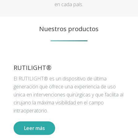
en cada país.
Nuestros productos
RUTILIGHT®
El RUTILIGHT® es un dispositivo de última
generación que ofrece una experiencia de uso
única en intervenciones quirúrgicas y que facilita al
cirujano la máxima visibilidad en el campo
intraoperatorio.
Leer más