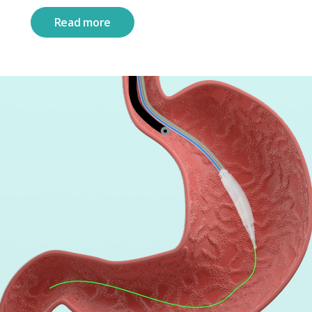
Read more