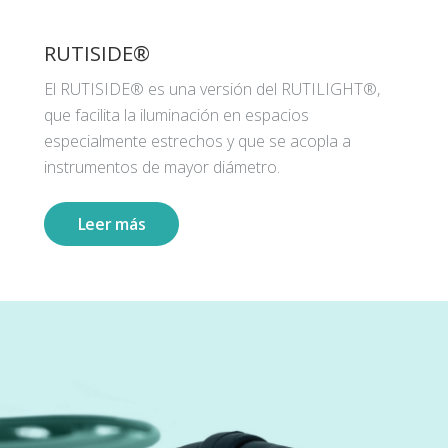
RUTISIDE®
El RUTISIDE® es una versión del RUTILIGHT®,
que facilita la iluminación en espacios
especialmente estrechos y que se acopla a
instrumentos de mayor diámetro.
Leer más