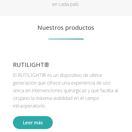
en cada país.
Nuestros productos
RUTILIGHT®
El RUTILIGHT® es un dispositivo de última
generación que ofrece una experiencia de uso
única en intervenciones quirúrgicas y que facilita al
cirujano la máxima visibilidad en el campo
intraoperatorio.
Leer más