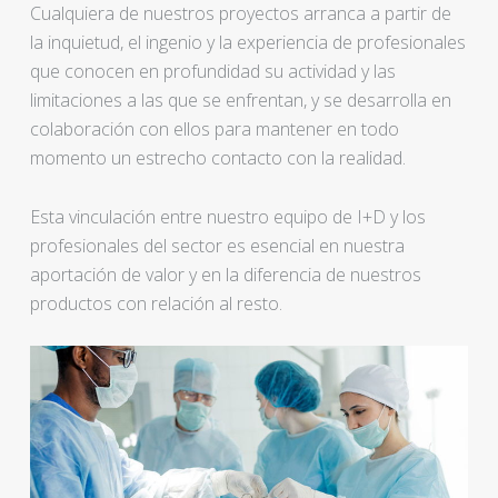
Cualquiera de nuestros proyectos arranca a partir de
la inquietud, el ingenio y la experiencia de profesionales
que conocen en profundidad su actividad y las
limitaciones a las que se enfrentan, y se desarrolla en
colaboración con ellos para mantener en todo
momento un estrecho contacto con la realidad.
Esta vinculación entre nuestro equipo de I+D y los
profesionales del sector es esencial en nuestra
aportación de valor y en la diferencia de nuestros
productos con relación al resto.