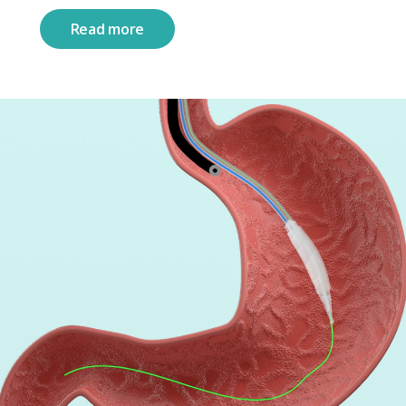
Read more