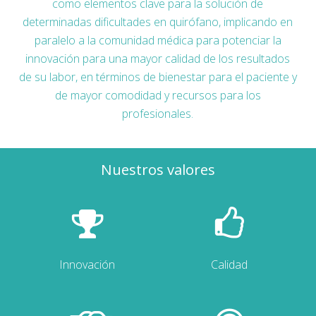
como elementos clave para la solución de
determinadas dificultades en quirófano, implicando en
paralelo a la comunidad médica para potenciar la
innovación para una mayor calidad de los resultados
de su labor, en términos de bienestar para el paciente y
de mayor comodidad y recursos para los
profesionales.
Nuestros valores
Innovación
Calidad