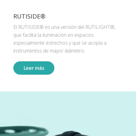
RUTISIDE®
El RUTISIDE® es una versión del RUTILIGHT®,
que facilita la iluminación en espacios
especialmente estrechos y que se acopla a
instrumentos de mayor diámetro.
Leer más