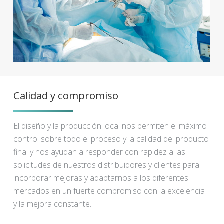
Calidad y compromiso
El diseño y la producción local nos permiten el máximo
control sobre todo el proceso y la calidad del producto
final y nos ayudan a responder con rapidez a las
solicitudes de nuestros distribuidores y clientes para
incorporar mejoras y adaptarnos a los diferentes
mercados en un fuerte compromiso con la excelencia
y la mejora constante.