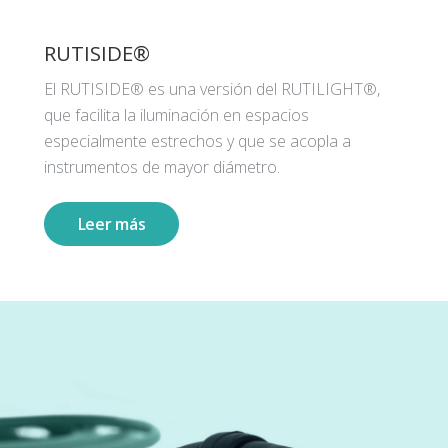
RUTISIDE®
El RUTISIDE® es una versión del RUTILIGHT®,
que facilita la iluminación en espacios
especialmente estrechos y que se acopla a
instrumentos de mayor diámetro.
Leer más