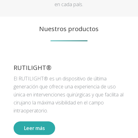
en cada país.
Nuestros productos
RUTILIGHT®
El RUTILIGHT® es un dispositivo de última
generación que ofrece una experiencia de uso
única en intervenciones quirúrgicas y que facilita al
cirujano la máxima visibilidad en el campo
intraoperatorio.
Leer más