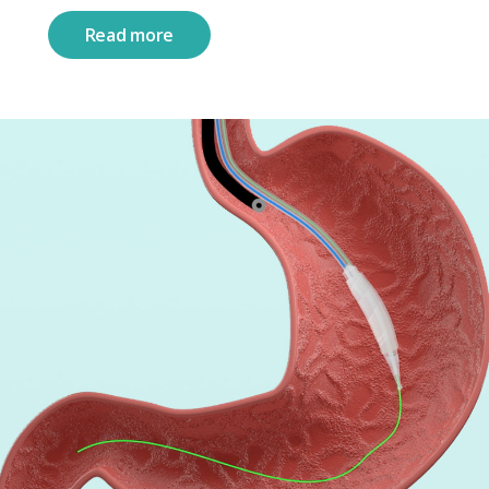
Read more