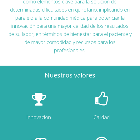
como elementos clave para la solución de
determinadas dificultades en quirófano, implicando en
paralelo a la comunidad médica para potenciar la
innovación para una mayor calidad de los resultados
de su labor, en términos de bienestar para el paciente y
de mayor comodidad y recursos para los
profesionales.
Nuestros valores
Innovación
Calidad