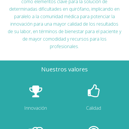
como elementos clave para la solución de
determinadas dificultades en quirófano, implicando en
paralelo a la comunidad médica para potenciar la
innovación para una mayor calidad de los resultados
de su labor, en términos de bienestar para el paciente y
de mayor comodidad y recursos para los
profesionales.
Nuestros valores
Innovación
Calidad