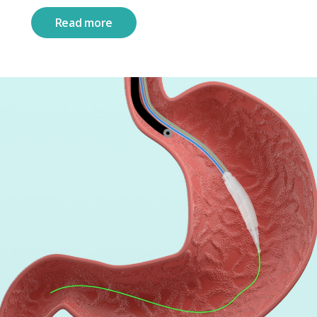
Read more