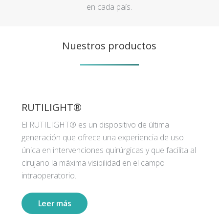
en cada país.
Nuestros productos
RUTILIGHT®
El RUTILIGHT® es un dispositivo de última
generación que ofrece una experiencia de uso
única en intervenciones quirúrgicas y que facilita al
cirujano la máxima visibilidad en el campo
intraoperatorio.
Leer más