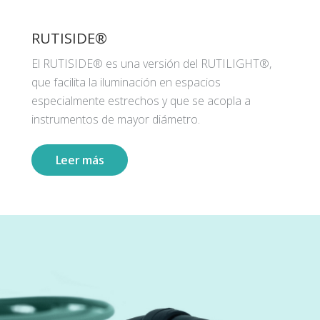
RUTISIDE®
El RUTISIDE® es una versión del RUTILIGHT®,
que facilita la iluminación en espacios
especialmente estrechos y que se acopla a
instrumentos de mayor diámetro.
Leer más