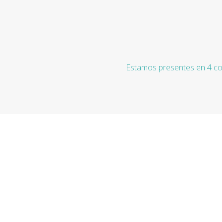
Estamos presentes en 4 co