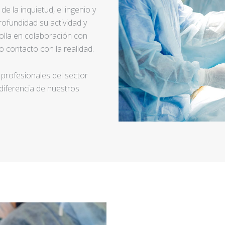
e la inquietud, el ingenio y
ofundidad su actividad y
rolla en colaboración con
 contacto con la realidad.
 profesionales del sector
 diferencia de nuestros