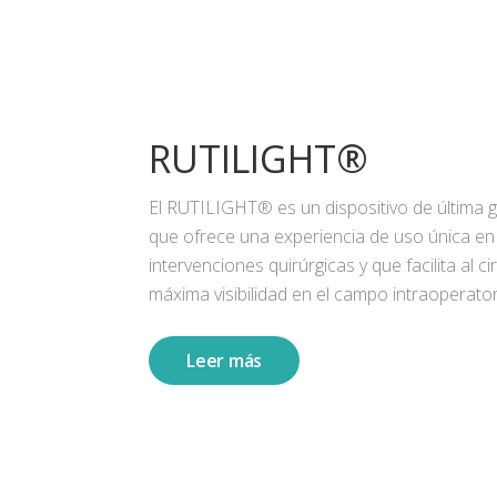
RUTILIGHT®
El RUTILIGHT® es un dispositivo de última 
que ofrece una experiencia de uso única en
intervenciones quirúrgicas y que facilita al ci
máxima visibilidad en el campo intraoperator
Leer más