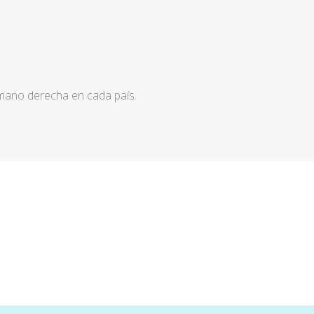
 mano derecha en cada país.