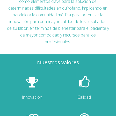
como elementos clave para la solución de
determinadas dificultades en quirófano, implicando en
paralelo a la comunidad médica para potenciar la
innovación para una mayor calidad de los resultados
de su labor, en términos de bienestar para el paciente y
de mayor comodidad y recursos para los
profesionales.
Nuestros valores
Innovación
Calidad