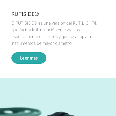
RUTISIDE®
El RUTISIDE® es una versión del RUTILIGHT®,
que facilita la iluminación en espacios
especialmente estrechos y que se acopla a
instrumentos de mayor diámetro.
Leer más