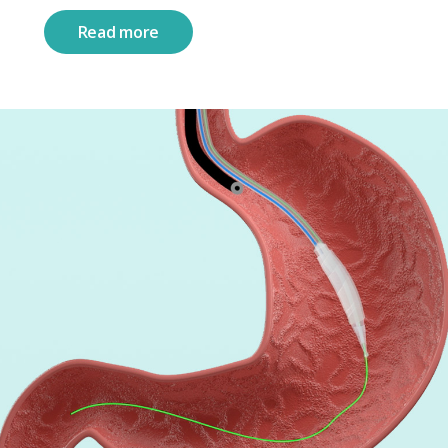
Read more