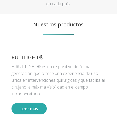
en cada país.
Nuestros productos
RUTILIGHT®
El RUTILIGHT® es un dispositivo de última
generación que ofrece una experiencia de uso
única en intervenciones quirúrgicas y que facilita al
cirujano la máxima visibilidad en el campo
intraoperatorio.
Leer más