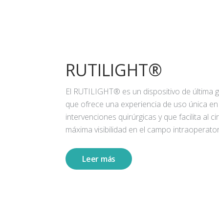
RUTILIGHT®
El RUTILIGHT® es un dispositivo de última 
que ofrece una experiencia de uso única en
intervenciones quirúrgicas y que facilita al ci
máxima visibilidad en el campo intraoperator
Leer más