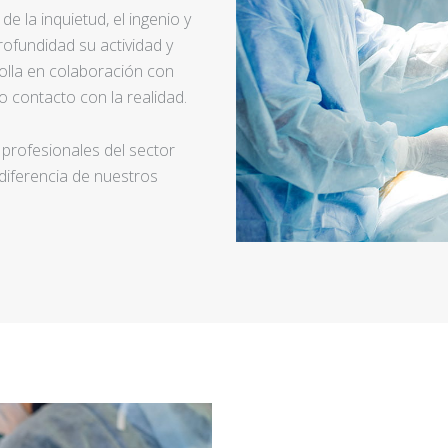
e la inquietud, el ingenio y
ofundidad su actividad y
rolla en colaboración con
 contacto con la realidad.
 profesionales del sector
 diferencia de nuestros