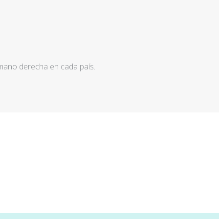
 mano derecha en cada país.