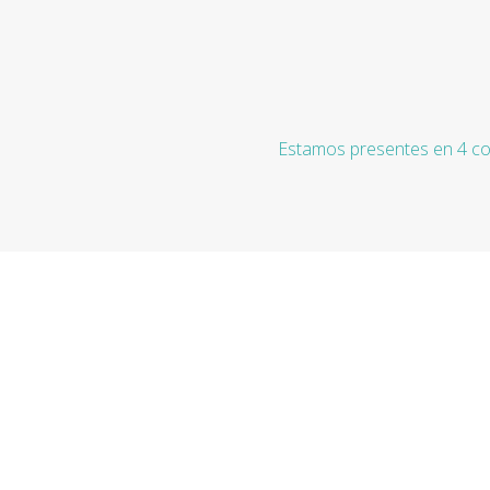
Estamos presentes en 4 co