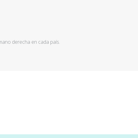
 mano derecha en cada país.