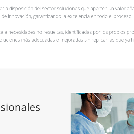
ner a disposición del sector soluciones que aporten un valor añ
de innovación, garantizando la excelencia en todo el proceso.
a a necesidades no resueltas, identificadas por los propios pro
oluciones más adecuadas o mejoradas sin replicar las que ya h
sionales