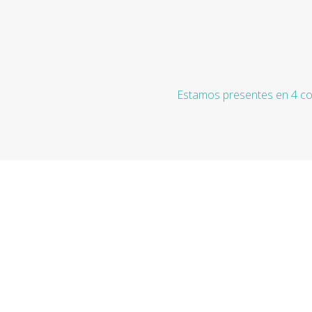
Estamos presentes en 4 co