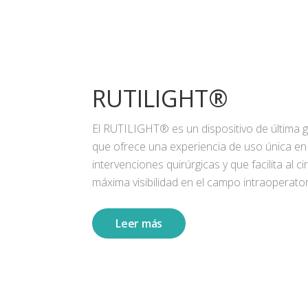
RUTILIGHT®
El RUTILIGHT® es un dispositivo de última 
que ofrece una experiencia de uso única en
intervenciones quirúrgicas y que facilita al ci
máxima visibilidad en el campo intraoperator
Leer más