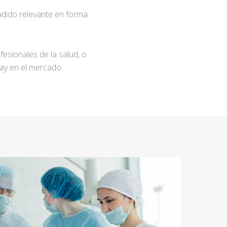
adido relevante en forma
fesionales de la salud, o
ay en el mercado.