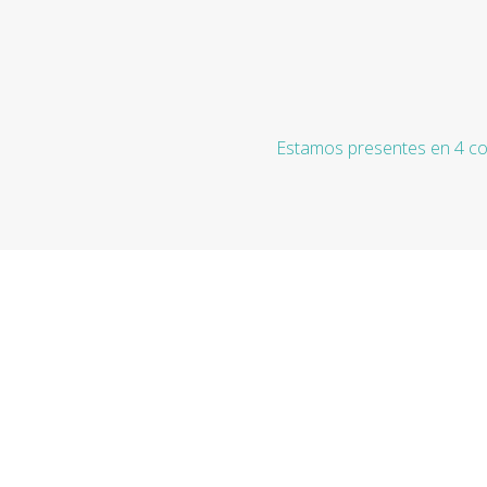
Estamos presentes en 4 co