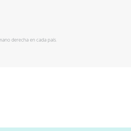
 mano derecha en cada país.