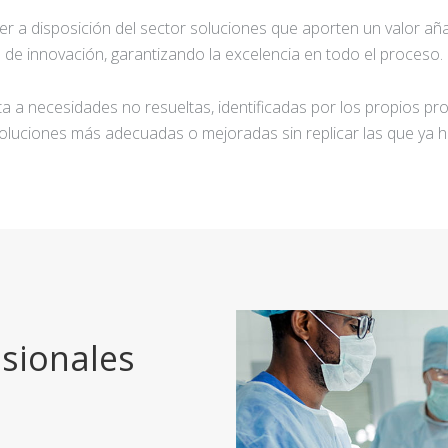
ner a disposición del sector soluciones que aporten un valor añ
de innovación, garantizando la excelencia en todo el proceso.
a a necesidades no resueltas, identificadas por los propios pro
oluciones más adecuadas o mejoradas sin replicar las que ya h
sionales