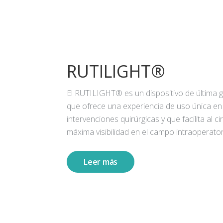
RUTILIGHT®
El RUTILIGHT® es un dispositivo de última 
que ofrece una experiencia de uso única en
intervenciones quirúrgicas y que facilita al ci
máxima visibilidad en el campo intraoperator
Leer más