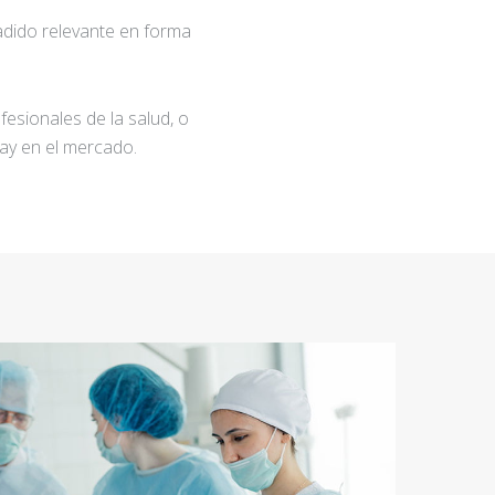
adido relevante en forma
fesionales de la salud, o
ay en el mercado.