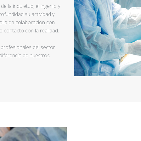
e la inquietud, el ingenio y
ofundidad su actividad y
rolla en colaboración con
 contacto con la realidad.
 profesionales del sector
 diferencia de nuestros