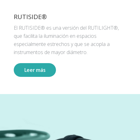
RUTISIDE®
El RUTISIDE® es una versión del RUTILIGHT®,
que facilita la iluminación en espacios
especialmente estrechos y que se acopla a
instrumentos de mayor diámetro.
Leer más