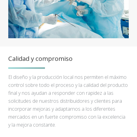
Calidad y compromiso
El diseño y la producción local nos permiten el máximo
control sobre todo el proceso y la calidad del producto
final y nos ayudan a responder con rapidez a las
solicitudes de nuestros distribuidores y clientes para
incorporar mejoras y adaptarnos a los diferentes
mercados en un fuerte compromiso con la excelencia
y la mejora constante.