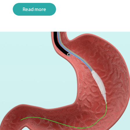
Read more