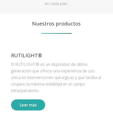
en cada país.
Nuestros productos
RUTILIGHT®
El RUTILIGHT® es un dispositivo de última
generación que ofrece una experiencia de uso
única en intervenciones quirúrgicas y que facilita al
cirujano la máxima visibilidad en el campo
intraoperatorio.
Leer más