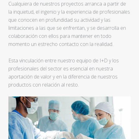
Cualquiera de nuestros proyectos arranca a partir de
la inquietud, el ingenio y la experiencia de profesionales
que conocen en profundidad su actividad y las
limitaciones a las que se enfrentan, y se desarrolla en
colaboración con ellos para mantener en todo
momento un estrecho contacto con la realidad.
Esta vinculación entre nuestro equipo de I+D y los
profesionales del sector es esencial en nuestra
aportación de valor y en la diferencia de nuestros
productos con relación al resto.