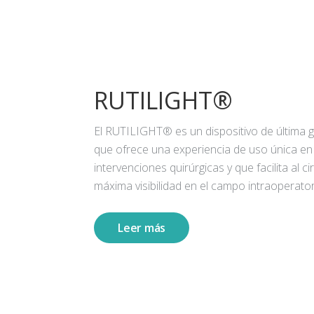
RUTILIGHT®
El RUTILIGHT® es un dispositivo de última 
que ofrece una experiencia de uso única en
intervenciones quirúrgicas y que facilita al ci
máxima visibilidad en el campo intraoperator
Leer más