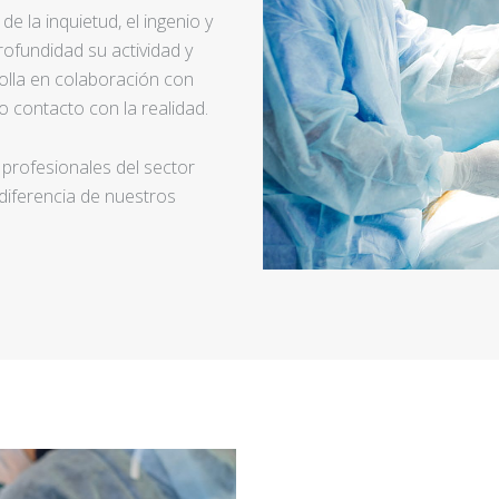
e la inquietud, el ingenio y
ofundidad su actividad y
rolla en colaboración con
 contacto con la realidad.
 profesionales del sector
 diferencia de nuestros