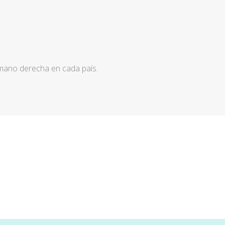
 mano derecha en cada país.