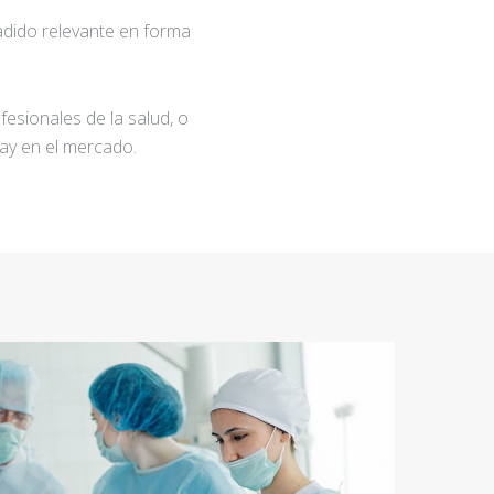
adido relevante en forma
fesionales de la salud, o
ay en el mercado.