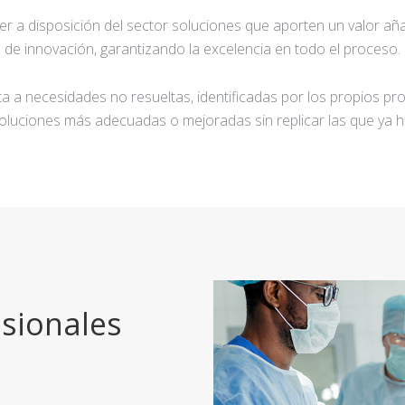
ner a disposición del sector soluciones que aporten un valor añ
de innovación, garantizando la excelencia en todo el proceso.
a a necesidades no resueltas, identificadas por los propios pro
oluciones más adecuadas o mejoradas sin replicar las que ya h
sionales