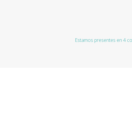
Estamos presentes en 4 co