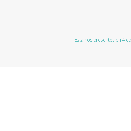
Estamos presentes en 4 co