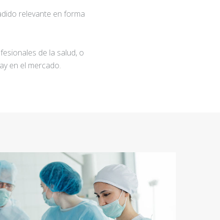
adido relevante en forma
fesionales de la salud, o
ay en el mercado.