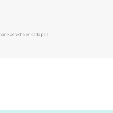
 mano derecha en cada país.