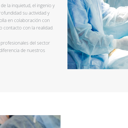
e la inquietud, el ingenio y
ofundidad su actividad y
rolla en colaboración con
 contacto con la realidad.
 profesionales del sector
 diferencia de nuestros