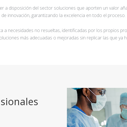
ner a disposición del sector soluciones que aporten un valor añ
de innovación, garantizando la excelencia en todo el proceso.
a a necesidades no resueltas, identificadas por los propios pro
oluciones más adecuadas o mejoradas sin replicar las que ya h
sionales