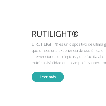
RUTILIGHT®
El RUTILIGHT® es un dispositivo de última 
que ofrece una experiencia de uso única en
intervenciones quirúrgicas y que facilita al ci
máxima visibilidad en el campo intraoperator
Leer más