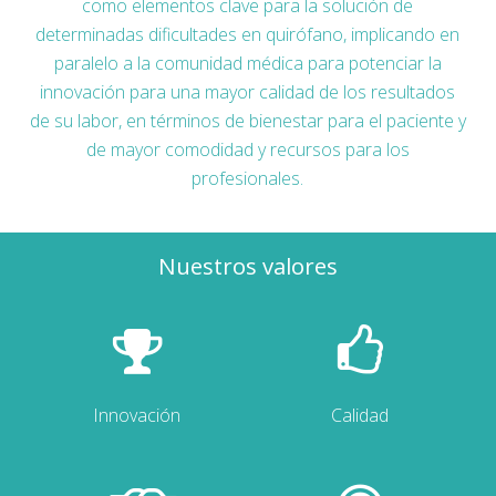
como elementos clave para la solución de
determinadas dificultades en quirófano, implicando en
paralelo a la comunidad médica para potenciar la
innovación para una mayor calidad de los resultados
de su labor, en términos de bienestar para el paciente y
de mayor comodidad y recursos para los
profesionales.
Nuestros valores
Innovación
Calidad