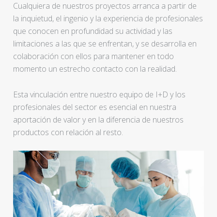
Cualquiera de nuestros proyectos arranca a partir de
la inquietud, el ingenio y la experiencia de profesionales
que conocen en profundidad su actividad y las
limitaciones a las que se enfrentan, y se desarrolla en
colaboración con ellos para mantener en todo
momento un estrecho contacto con la realidad.
Esta vinculación entre nuestro equipo de I+D y los
profesionales del sector es esencial en nuestra
aportación de valor y en la diferencia de nuestros
productos con relación al resto.