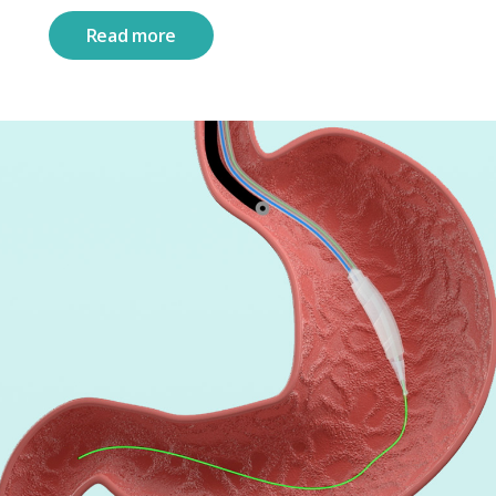
Read more