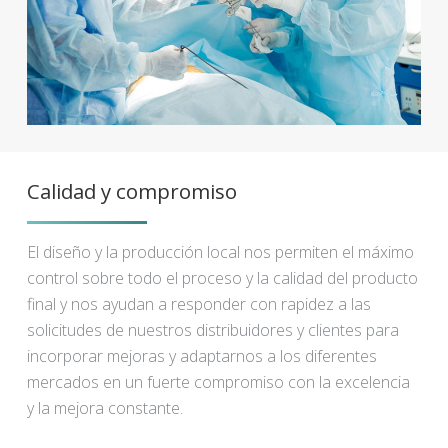
Calidad y compromiso
El diseño y la producción local nos permiten el máximo
control sobre todo el proceso y la calidad del producto
final y nos ayudan a responder con rapidez a las
solicitudes de nuestros distribuidores y clientes para
incorporar mejoras y adaptarnos a los diferentes
mercados en un fuerte compromiso con la excelencia
y la mejora constante.