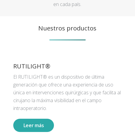
en cada país.
Nuestros productos
RUTILIGHT®
El RUTILIGHT® es un dispositivo de última
generación que ofrece una experiencia de uso
única en intervenciones quirúrgicas y que facilita al
cirujano la máxima visibilidad en el campo
intraoperatorio.
Leer más