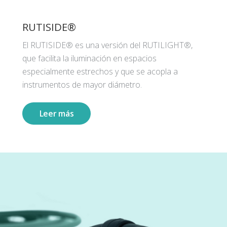
RUTISIDE®
El RUTISIDE® es una versión del RUTILIGHT®,
que facilita la iluminación en espacios
especialmente estrechos y que se acopla a
instrumentos de mayor diámetro.
Leer más