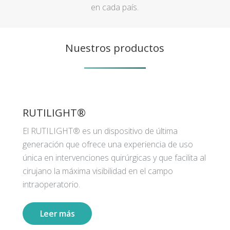
en cada país.
Nuestros productos
RUTILIGHT®
El RUTILIGHT® es un dispositivo de última
generación que ofrece una experiencia de uso
única en intervenciones quirúrgicas y que facilita al
cirujano la máxima visibilidad en el campo
intraoperatorio.
Leer más