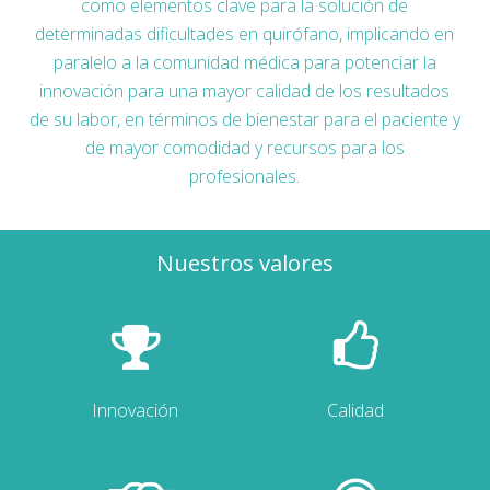
como elementos clave para la solución de
determinadas dificultades en quirófano, implicando en
paralelo a la comunidad médica para potenciar la
innovación para una mayor calidad de los resultados
de su labor, en términos de bienestar para el paciente y
de mayor comodidad y recursos para los
profesionales.
Nuestros valores
Innovación
Calidad