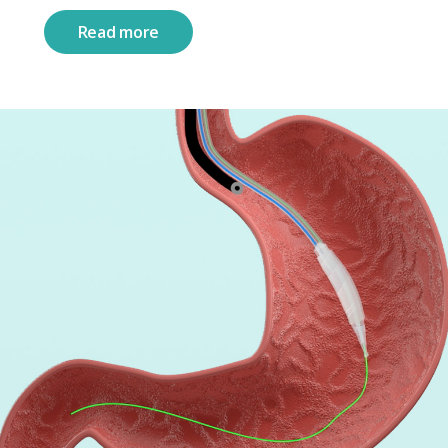
Read more