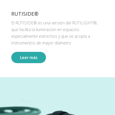
RUTISIDE®
El RUTISIDE® es una versión del RUTILIGHT®,
que facilita la iluminación en espacios
especialmente estrechos y que se acopla a
instrumentos de mayor diámetro.
Leer más