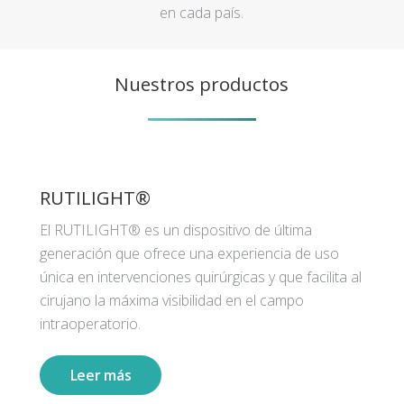
en cada país.
Nuestros productos
RUTILIGHT®
El RUTILIGHT® es un dispositivo de última
generación que ofrece una experiencia de uso
única en intervenciones quirúrgicas y que facilita al
cirujano la máxima visibilidad en el campo
intraoperatorio.
Leer más