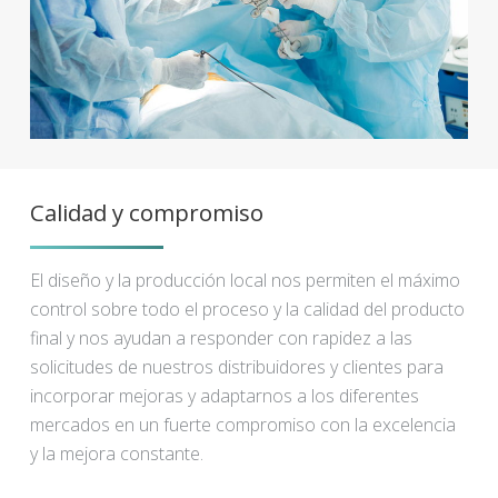
Calidad y compromiso
El diseño y la producción local nos permiten el máximo
control sobre todo el proceso y la calidad del producto
final y nos ayudan a responder con rapidez a las
solicitudes de nuestros distribuidores y clientes para
incorporar mejoras y adaptarnos a los diferentes
mercados en un fuerte compromiso con la excelencia
y la mejora constante.