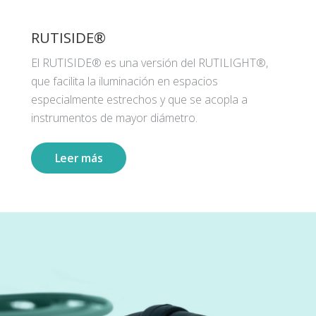
RUTISIDE®
El RUTISIDE® es una versión del RUTILIGHT®,
que facilita la iluminación en espacios
especialmente estrechos y que se acopla a
instrumentos de mayor diámetro.
Leer más