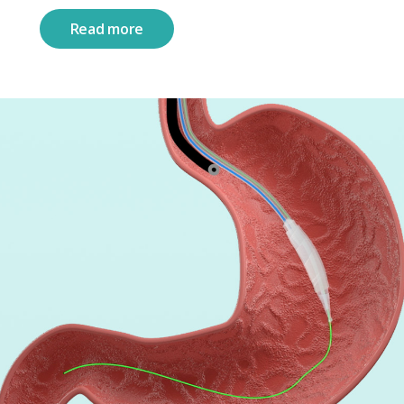
Read more