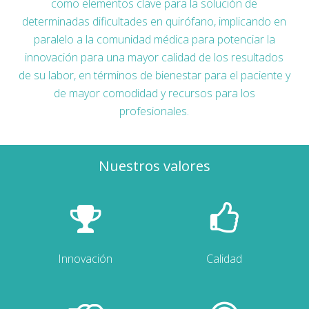
como elementos clave para la solución de
determinadas dificultades en quirófano, implicando en
paralelo a la comunidad médica para potenciar la
innovación para una mayor calidad de los resultados
de su labor, en términos de bienestar para el paciente y
de mayor comodidad y recursos para los
profesionales.
Nuestros valores
Innovación
Calidad