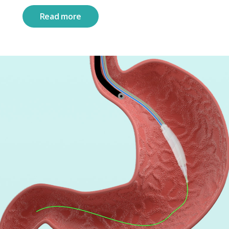
Read more