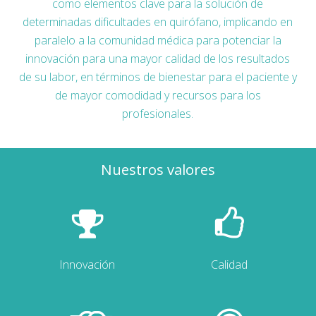
como elementos clave para la solución de
determinadas dificultades en quirófano, implicando en
paralelo a la comunidad médica para potenciar la
innovación para una mayor calidad de los resultados
de su labor, en términos de bienestar para el paciente y
de mayor comodidad y recursos para los
profesionales.
Nuestros valores
Innovación
Calidad