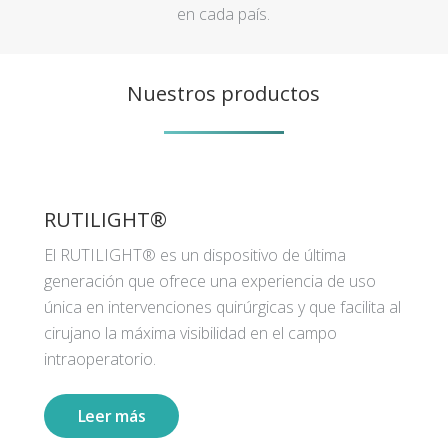
en cada país.
Nuestros productos
RUTILIGHT®
El RUTILIGHT® es un dispositivo de última
generación que ofrece una experiencia de uso
única en intervenciones quirúrgicas y que facilita al
cirujano la máxima visibilidad en el campo
intraoperatorio.
Leer más