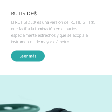
RUTISIDE®
El RUTISIDE® es una versión del RUTILIGHT®,
que facilita la iluminación en espacios
especialmente estrechos y que se acopla a
instrumentos de mayor diámetro.
Leer más