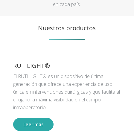
en cada país.
Nuestros productos
RUTILIGHT®
El RUTILIGHT® es un dispositivo de última
generación que ofrece una experiencia de uso
única en intervenciones quirúrgicas y que facilita al
cirujano la máxima visibilidad en el campo
intraoperatorio.
Leer más