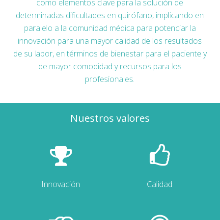
como elementos clave para la solución de
determinadas dificultades en quirófano, implicando en
paralelo a la comunidad médica para potenciar la
innovación para una mayor calidad de los resultados
de su labor, en términos de bienestar para el paciente y
de mayor comodidad y recursos para los
profesionales.
Nuestros valores
Innovación
Calidad