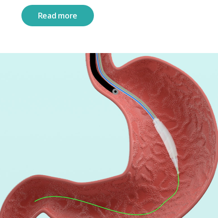
Read more