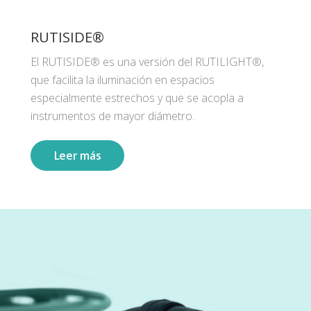
RUTISIDE®
El RUTISIDE® es una versión del RUTILIGHT®,
que facilita la iluminación en espacios
especialmente estrechos y que se acopla a
instrumentos de mayor diámetro.
Leer más