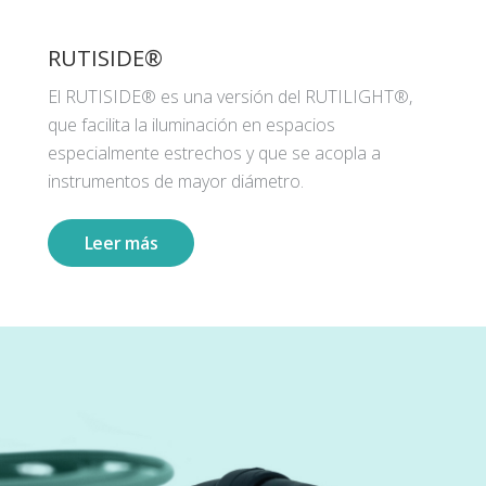
RUTISIDE®
El RUTISIDE® es una versión del RUTILIGHT®,
que facilita la iluminación en espacios
especialmente estrechos y que se acopla a
instrumentos de mayor diámetro.
Leer más