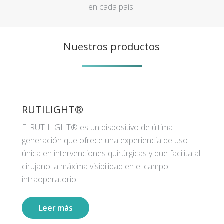
en cada país.
Nuestros productos
RUTILIGHT®
El RUTILIGHT® es un dispositivo de última
generación que ofrece una experiencia de uso
única en intervenciones quirúrgicas y que facilita al
cirujano la máxima visibilidad en el campo
intraoperatorio.
Leer más