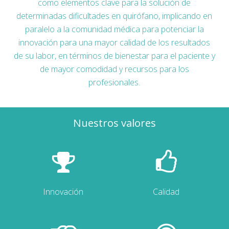
como elementos clave para la solución de
determinadas dificultades en quirófano, implicando en
paralelo a la comunidad médica para potenciar la
innovación para una mayor calidad de los resultados
de su labor, en términos de bienestar para el paciente y
de mayor comodidad y recursos para los
profesionales.
Nuestros valores
Innovación
Calidad