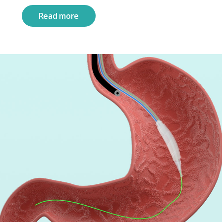
Read more