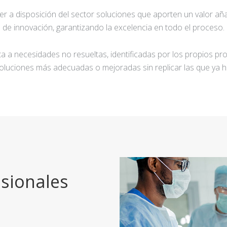
ner a disposición del sector soluciones que aporten un valor añ
de innovación, garantizando la excelencia en todo el proceso.
a a necesidades no resueltas, identificadas por los propios pro
oluciones más adecuadas o mejoradas sin replicar las que ya h
sionales