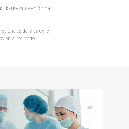
adido relevante en forma
fesionales de la salud, o
ay en el mercado.