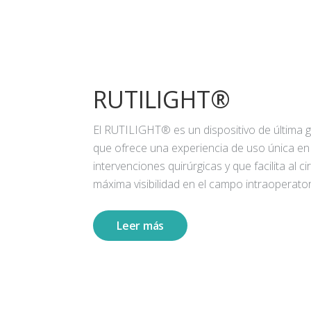
RUTILIGHT®
El RUTILIGHT® es un dispositivo de última 
que ofrece una experiencia de uso única en
intervenciones quirúrgicas y que facilita al ci
máxima visibilidad en el campo intraoperator
Leer más