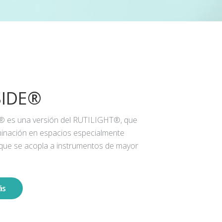
SIDE®
® es una versión del RUTILIGHT®, que
iluminación en espacios especialmente
 que se acopla a instrumentos de mayor
ás