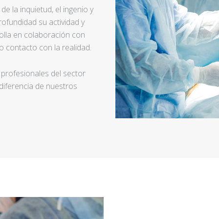
e la inquietud, el ingenio y
ofundidad su actividad y
rolla en colaboración con
 contacto con la realidad.
 profesionales del sector
 diferencia de nuestros