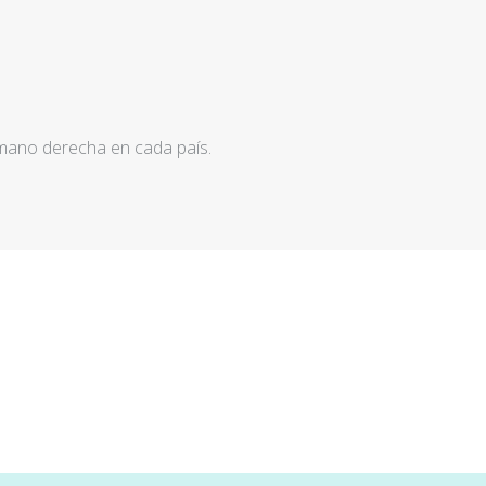
 mano derecha en cada país.