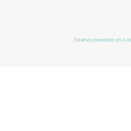
Estamos presentes en 4 co