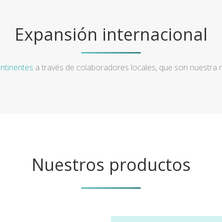
Expansión internacional
ntinentes
a través de colaboradores locales, que son nuestra
Nuestros productos