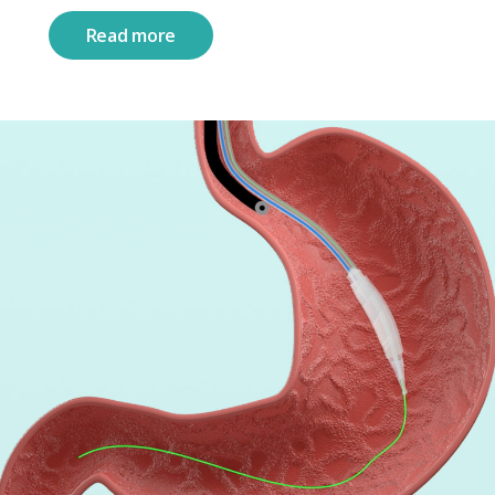
Read more