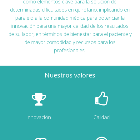
como elementos clave para la solución de
determinadas dificultades en quirófano, implicando en
paralelo a la comunidad médica para potenciar la
innovación para una mayor calidad de los resultados
de su labor, en términos de bienestar para el paciente y
de mayor comodidad y recursos para los
profesionales.
Nuestros valores
Innovación
Calidad