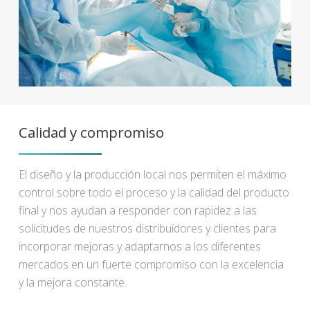
Calidad y compromiso
El diseño y la producción local nos permiten el máximo
control sobre todo el proceso y la calidad del producto
final y nos ayudan a responder con rapidez a las
solicitudes de nuestros distribuidores y clientes para
incorporar mejoras y adaptarnos a los diferentes
mercados en un fuerte compromiso con la excelencia
y la mejora constante.