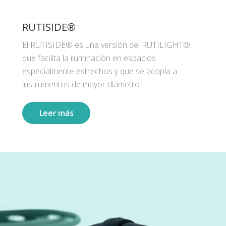
RUTISIDE®
El RUTISIDE® es una versión del RUTILIGHT®,
que facilita la iluminación en espacios
especialmente estrechos y que se acopla a
instrumentos de mayor diámetro.
Leer más