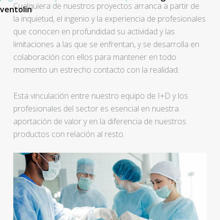
Cualquiera de nuestros proyectos arranca a partir de
ventolin
la inquietud, el ingenio y la experiencia de profesionales
que conocen en profundidad su actividad y las
limitaciones a las que se enfrentan, y se desarrolla en
colaboración con ellos para mantener en todo
momento un estrecho contacto con la realidad.
Esta vinculación entre nuestro equipo de I+D y los
profesionales del sector es esencial en nuestra
aportación de valor y en la diferencia de nuestros
productos con relación al resto.