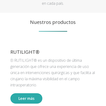
en cada país.
Nuestros productos
RUTILIGHT®
El RUTILIGHT® es un dispositivo de última
generación que ofrece una experiencia de uso
única en intervenciones quirúrgicas y que facilita al
cirujano la máxima visibilidad en el campo
intraoperatorio.
Leer más