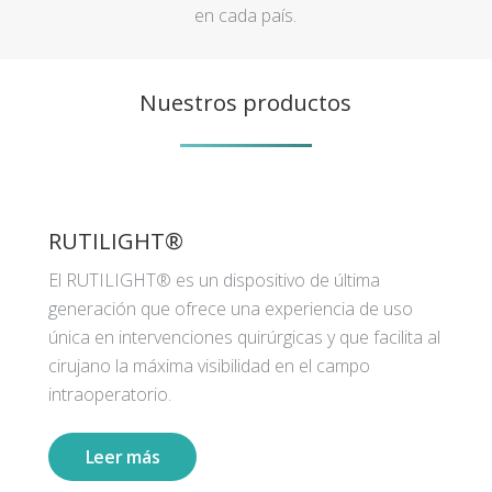
en cada país.
Nuestros productos
RUTILIGHT®
El RUTILIGHT® es un dispositivo de última
generación que ofrece una experiencia de uso
única en intervenciones quirúrgicas y que facilita al
cirujano la máxima visibilidad en el campo
intraoperatorio.
Leer más