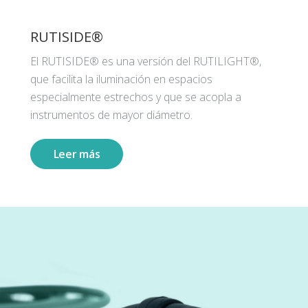
RUTISIDE®
El RUTISIDE® es una versión del RUTILIGHT®,
que facilita la iluminación en espacios
especialmente estrechos y que se acopla a
instrumentos de mayor diámetro.
Leer más