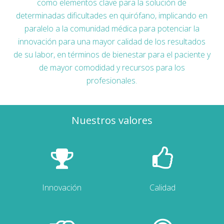
como elementos clave para la solución de
determinadas dificultades en quirófano, implicando en
paralelo a la comunidad médica para potenciar la
innovación para una mayor calidad de los resultados
de su labor, en términos de bienestar para el paciente y
de mayor comodidad y recursos para los
profesionales.
Nuestros valores
Innovación
Calidad