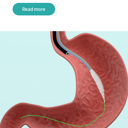
Read more