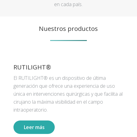
en cada país.
Nuestros productos
RUTILIGHT®
El RUTILIGHT® es un dispositivo de última
generación que ofrece una experiencia de uso
única en intervenciones quirúrgicas y que facilita al
cirujano la máxima visibilidad en el campo
intraoperatorio.
Leer más