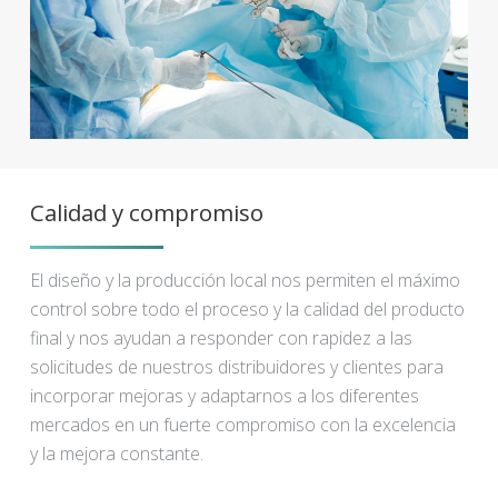
Calidad y compromiso
El diseño y la producción local nos permiten el máximo
control sobre todo el proceso y la calidad del producto
final y nos ayudan a responder con rapidez a las
solicitudes de nuestros distribuidores y clientes para
incorporar mejoras y adaptarnos a los diferentes
mercados en un fuerte compromiso con la excelencia
y la mejora constante.