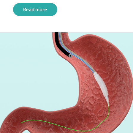
Read more