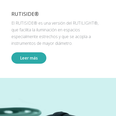
RUTISIDE®
El RUTISIDE® es una versión del RUTILIGHT®,
que facilita la iluminación en espacios
especialmente estrechos y que se acopla a
instrumentos de mayor diámetro.
Leer más