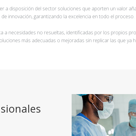
ner a disposición del sector soluciones que aporten un valor añ
de innovación, garantizando la excelencia en todo el proceso.
a a necesidades no resueltas, identificadas por los propios pro
oluciones más adecuadas o mejoradas sin replicar las que ya h
sionales