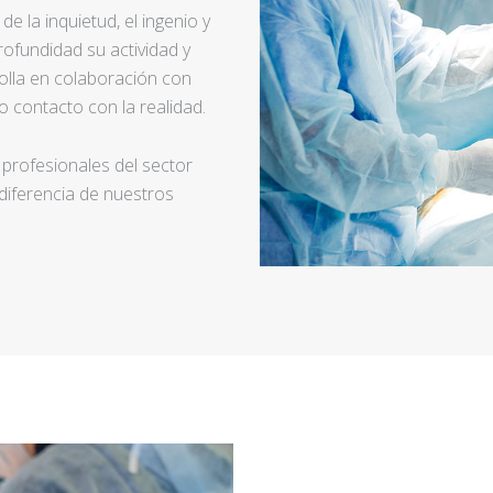
e la inquietud, el ingenio y
ofundidad su actividad y
rolla en colaboración con
 contacto con la realidad.
 profesionales del sector
 diferencia de nuestros