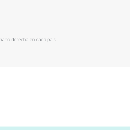
 mano derecha en cada país.