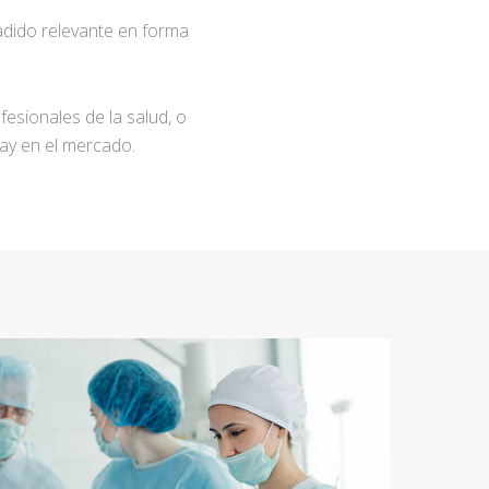
adido relevante en forma
fesionales de la salud, o
ay en el mercado.