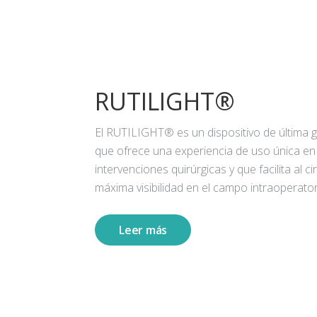
RUTILIGHT®
El RUTILIGHT® es un dispositivo de última 
que ofrece una experiencia de uso única en
intervenciones quirúrgicas y que facilita al ci
máxima visibilidad en el campo intraoperator
Leer más