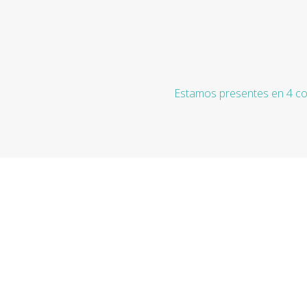
Estamos presentes en 4 co