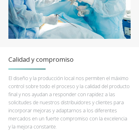
Calidad y compromiso
El diseño y la producción local nos permiten el máximo
control sobre todo el proceso y la calidad del producto
final y nos ayudan a responder con rapidez a las
solicitudes de nuestros distribuidores y clientes para
incorporar mejoras y adaptarnos a los diferentes
mercados en un fuerte compromiso con la excelencia
y la mejora constante.