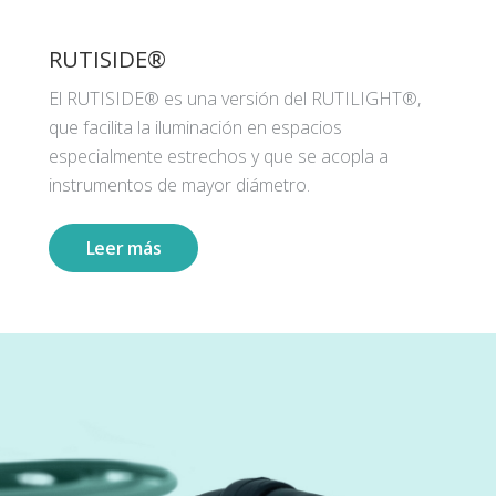
RUTISIDE®
El RUTISIDE® es una versión del RUTILIGHT®,
que facilita la iluminación en espacios
especialmente estrechos y que se acopla a
instrumentos de mayor diámetro.
Leer más