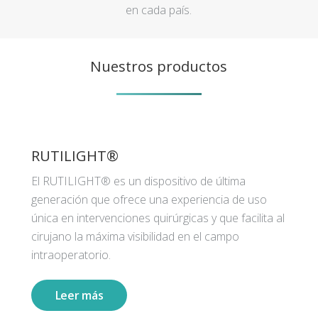
en cada país.
Nuestros productos
RUTILIGHT®
El RUTILIGHT® es un dispositivo de última
generación que ofrece una experiencia de uso
única en intervenciones quirúrgicas y que facilita al
cirujano la máxima visibilidad en el campo
intraoperatorio.
Leer más