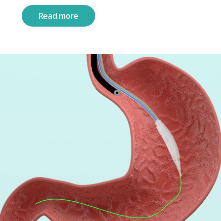
Read more