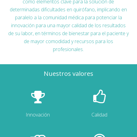
como elementos clave para la solución de
determinadas dificultades en quirófano, implicando en
paralelo a la comunidad médica para potenciar la
innovación para una mayor calidad de los resultados
de su labor, en términos de bienestar para el paciente y
de mayor comodidad y recursos para los
profesionales.
Nuestros valores
Innovación
Calidad