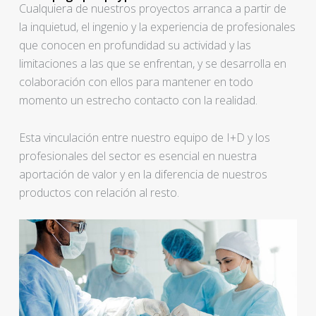
Cualquiera de nuestros proyectos arranca a partir de
la inquietud, el ingenio y la experiencia de profesionales
que conocen en profundidad su actividad y las
limitaciones a las que se enfrentan, y se desarrolla en
colaboración con ellos para mantener en todo
momento un estrecho contacto con la realidad.
Esta vinculación entre nuestro equipo de I+D y los
profesionales del sector es esencial en nuestra
aportación de valor y en la diferencia de nuestros
productos con relación al resto.