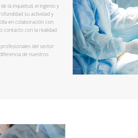
e la inquietud, el ingenio y
ofundidad su actividad y
rolla en colaboración con
 contacto con la realidad.
 profesionales del sector
 diferencia de nuestros