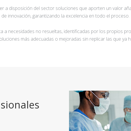
ner a disposición del sector soluciones que aporten un valor añ
de innovación, garantizando la excelencia en todo el proceso.
a a necesidades no resueltas, identificadas por los propios pro
oluciones más adecuadas o mejoradas sin replicar las que ya h
sionales