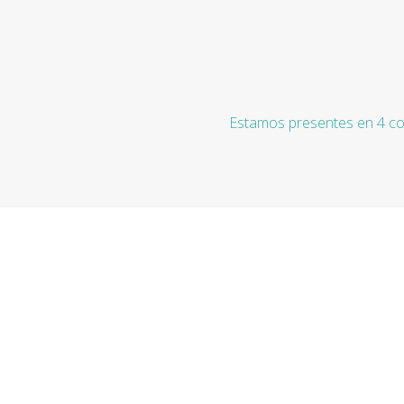
Estamos presentes en 4 co