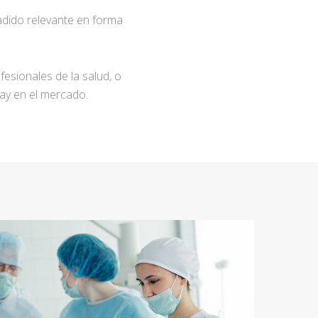
adido relevante en forma
fesionales de la salud, o
ay en el mercado.