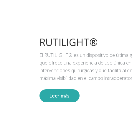
RUTILIGHT®
El RUTILIGHT® es un dispositivo de última 
que ofrece una experiencia de uso única en
intervenciones quirúrgicas y que facilita al ci
máxima visibilidad en el campo intraoperator
Leer más