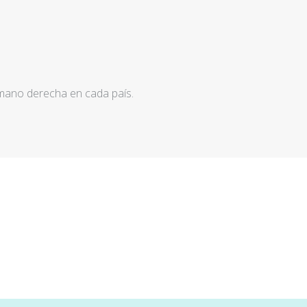
 mano derecha en cada país.