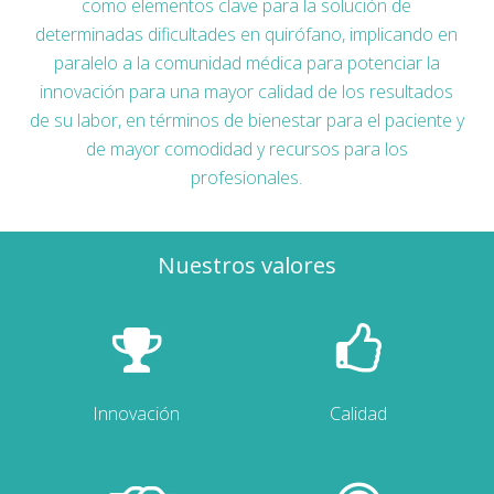
como elementos clave para la solución de
determinadas dificultades en quirófano, implicando en
paralelo a la comunidad médica para potenciar la
innovación para una mayor calidad de los resultados
de su labor, en términos de bienestar para el paciente y
de mayor comodidad y recursos para los
profesionales.
Nuestros valores
Innovación
Calidad