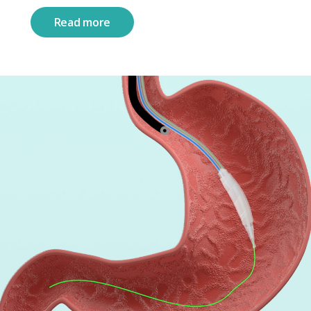
Read more