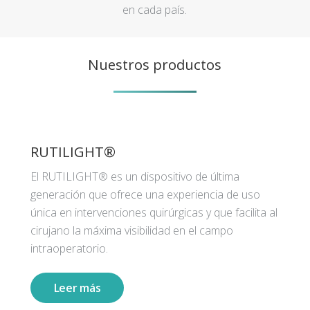
en cada país.
Nuestros productos
RUTILIGHT®
El RUTILIGHT® es un dispositivo de última
generación que ofrece una experiencia de uso
única en intervenciones quirúrgicas y que facilita al
cirujano la máxima visibilidad en el campo
intraoperatorio.
Leer más