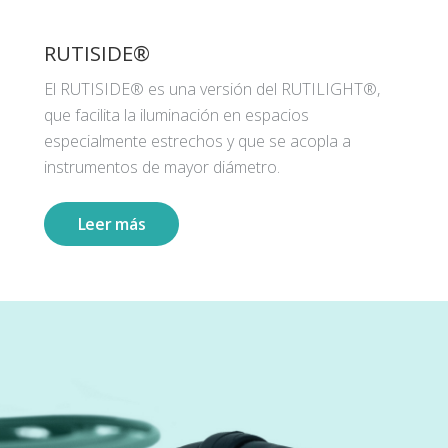
RUTISIDE®
El RUTISIDE® es una versión del RUTILIGHT®,
que facilita la iluminación en espacios
especialmente estrechos y que se acopla a
instrumentos de mayor diámetro.
Leer más