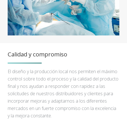
Calidad y compromiso
El diseño y la producción local nos permiten el máximo
control sobre todo el proceso y la calidad del producto
final y nos ayudan a responder con rapidez a las
solicitudes de nuestros distribuidores y clientes para
incorporar mejoras y adaptarnos a los diferentes
mercados en un fuerte compromiso con la excelencia
y la mejora constante.