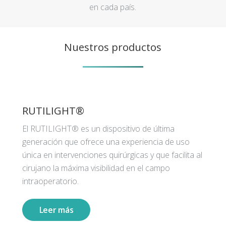
en cada país.
Nuestros productos
RUTILIGHT®
El RUTILIGHT® es un dispositivo de última
generación que ofrece una experiencia de uso
única en intervenciones quirúrgicas y que facilita al
cirujano la máxima visibilidad en el campo
intraoperatorio.
Leer más