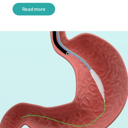
Read more