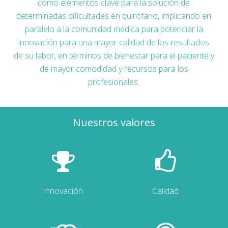
como elementos clave para la solución de
determinadas dificultades en quirófano, implicando en
paralelo a la comunidad médica para potenciar la
innovación para una mayor calidad de los resultados
de su labor, en términos de bienestar para el paciente y
de mayor comodidad y recursos para los
profesionales.
Nuestros valores
Innovación
Calidad