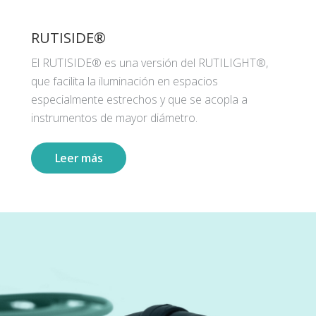
RUTISIDE®
El RUTISIDE® es una versión del RUTILIGHT®,
que facilita la iluminación en espacios
especialmente estrechos y que se acopla a
instrumentos de mayor diámetro.
Leer más