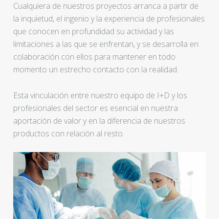
Cualquiera de nuestros proyectos arranca a partir de
la inquietud, el ingenio y la experiencia de profesionales
que conocen en profundidad su actividad y las
limitaciones a las que se enfrentan, y se desarrolla en
colaboración con ellos para mantener en todo
momento un estrecho contacto con la realidad.
Esta vinculación entre nuestro equipo de I+D y los
profesionales del sector es esencial en nuestra
aportación de valor y en la diferencia de nuestros
productos con relación al resto.