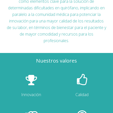
como elementos clave para la solución de
determinadas dificultades en quirófano, implicando en
paralelo a la comunidad médica para potenciar la
innovación para una mayor calidad de los resultados
de su labor, en términos de bienestar para el paciente y
de mayor comodidad y recursos para los
profesionales.
Nuestros valores
Innovación
Calidad