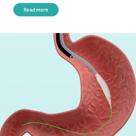
Read more