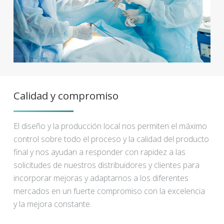
Calidad y compromiso
El diseño y la producción local nos permiten el máximo
control sobre todo el proceso y la calidad del producto
final y nos ayudan a responder con rapidez a las
solicitudes de nuestros distribuidores y clientes para
incorporar mejoras y adaptarnos a los diferentes
mercados en un fuerte compromiso con la excelencia
y la mejora constante.