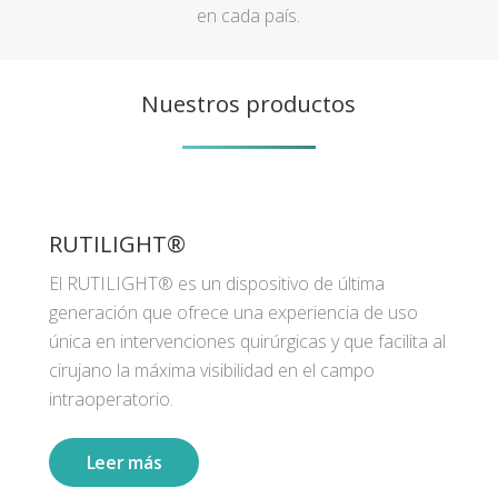
en cada país.
Nuestros productos
RUTILIGHT®
El RUTILIGHT® es un dispositivo de última
generación que ofrece una experiencia de uso
única en intervenciones quirúrgicas y que facilita al
cirujano la máxima visibilidad en el campo
intraoperatorio.
Leer más