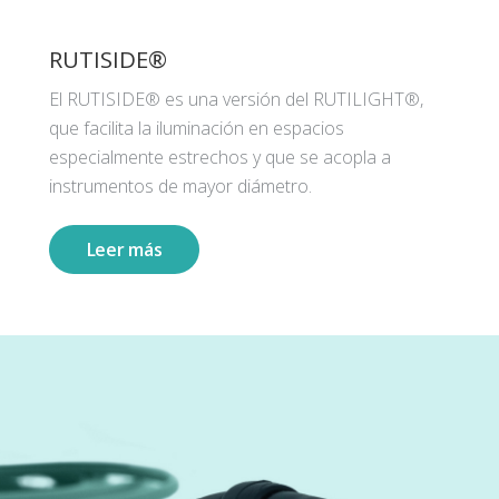
RUTISIDE®
El RUTISIDE® es una versión del RUTILIGHT®,
que facilita la iluminación en espacios
especialmente estrechos y que se acopla a
instrumentos de mayor diámetro.
Leer más