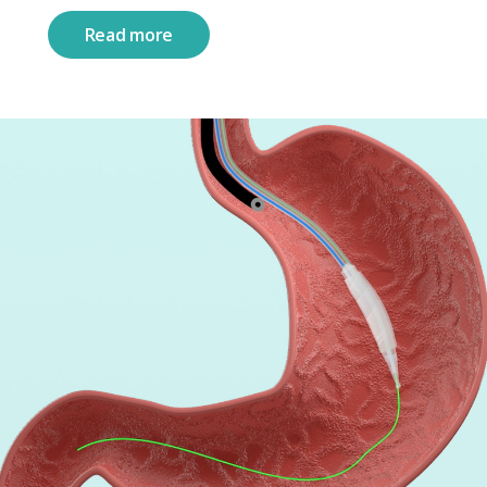
Read more