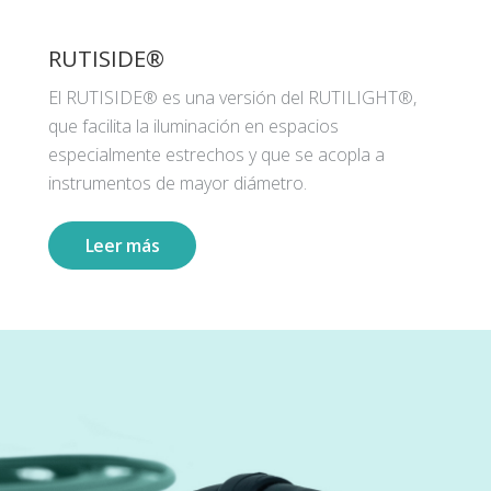
RUTISIDE®
El RUTISIDE® es una versión del RUTILIGHT®,
que facilita la iluminación en espacios
especialmente estrechos y que se acopla a
instrumentos de mayor diámetro.
Leer más