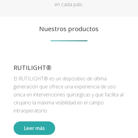
en cada país.
Nuestros productos
RUTILIGHT®
El RUTILIGHT® es un dispositivo de última
generación que ofrece una experiencia de uso
única en intervenciones quirúrgicas y que facilita al
cirujano la máxima visibilidad en el campo
intraoperatorio.
Leer más