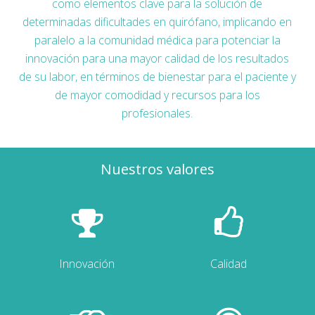
como elementos clave para la solución de
determinadas dificultades en quirófano, implicando en
paralelo a la comunidad médica para potenciar la
innovación para una mayor calidad de los resultados
de su labor, en términos de bienestar para el paciente y
de mayor comodidad y recursos para los
profesionales.
Nuestros valores
Innovación
Calidad