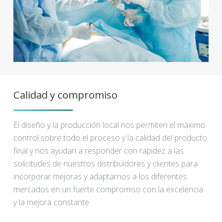
Calidad y compromiso
El diseño y la producción local nos permiten el máximo
control sobre todo el proceso y la calidad del producto
final y nos ayudan a responder con rapidez a las
solicitudes de nuestros distribuidores y clientes para
incorporar mejoras y adaptarnos a los diferentes
mercados en un fuerte compromiso con la excelencia
y la mejora constante.