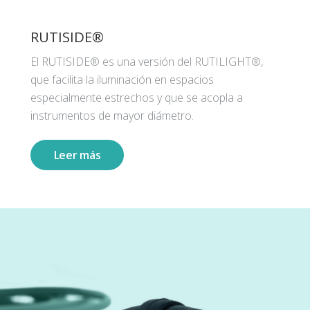
RUTISIDE®
El RUTISIDE® es una versión del RUTILIGHT®,
que facilita la iluminación en espacios
especialmente estrechos y que se acopla a
instrumentos de mayor diámetro.
Leer más