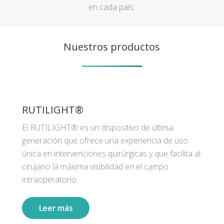
en cada país.
Nuestros productos
RUTILIGHT®
El RUTILIGHT® es un dispositivo de última
generación que ofrece una experiencia de uso
única en intervenciones quirúrgicas y que facilita al
cirujano la máxima visibilidad en el campo
intraoperatorio.
Leer más