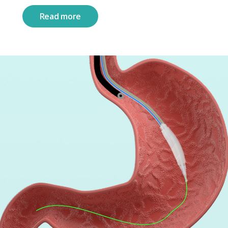
Read more