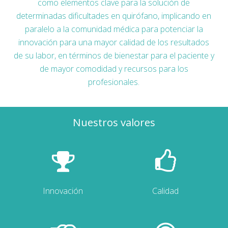
como elementos clave para la solución de
determinadas dificultades en quirófano, implicando en
paralelo a la comunidad médica para potenciar la
innovación para una mayor calidad de los resultados
de su labor, en términos de bienestar para el paciente y
de mayor comodidad y recursos para los
profesionales.
Nuestros valores
Innovación
Calidad