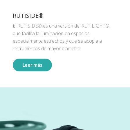
RUTISIDE®
El RUTISIDE® es una versión del RUTILIGHT®,
que facilita la iluminación en espacios
especialmente estrechos y que se acopla a
instrumentos de mayor diámetro.
Leer más