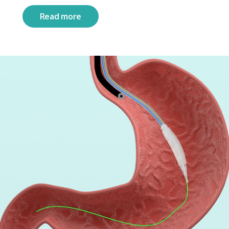
Read more