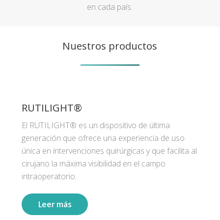
en cada país.
Nuestros productos
RUTILIGHT®
El RUTILIGHT® es un dispositivo de última
generación que ofrece una experiencia de uso
única en intervenciones quirúrgicas y que facilita al
cirujano la máxima visibilidad en el campo
intraoperatorio.
Leer más