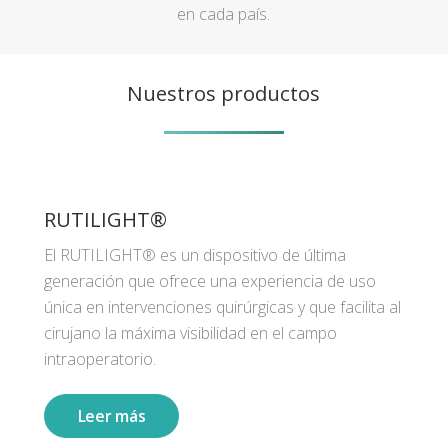
en cada país.
Nuestros productos
RUTILIGHT®
El RUTILIGHT® es un dispositivo de última
generación que ofrece una experiencia de uso
única en intervenciones quirúrgicas y que facilita al
cirujano la máxima visibilidad en el campo
intraoperatorio.
Leer más