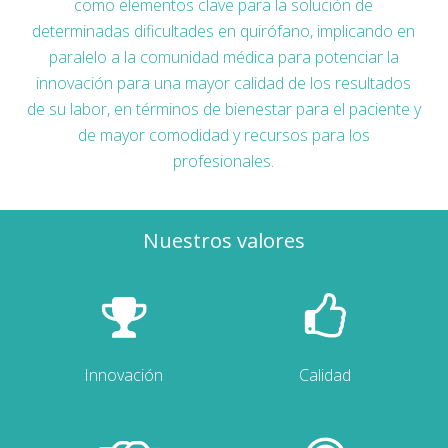
como elementos clave para la solución de
determinadas dificultades en quirófano, implicando en
paralelo a la comunidad médica para potenciar la
innovación para una mayor calidad de los resultados
de su labor, en términos de bienestar para el paciente y
de mayor comodidad y recursos para los
profesionales.
Nuestros valores
Innovación
Calidad