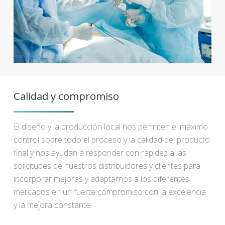
Calidad y compromiso
El diseño y la producción local nos permiten el máximo
control sobre todo el proceso y la calidad del producto
final y nos ayudan a responder con rapidez a las
solicitudes de nuestros distribuidores y clientes para
incorporar mejoras y adaptarnos a los diferentes
mercados en un fuerte compromiso con la excelencia
y la mejora constante.