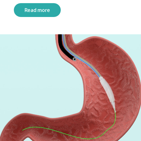
Read more