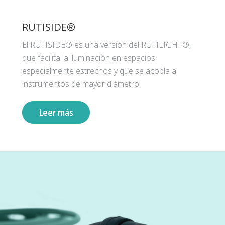
RUTISIDE®
El RUTISIDE® es una versión del RUTILIGHT®,
que facilita la iluminación en espacios
especialmente estrechos y que se acopla a
instrumentos de mayor diámetro.
Leer más