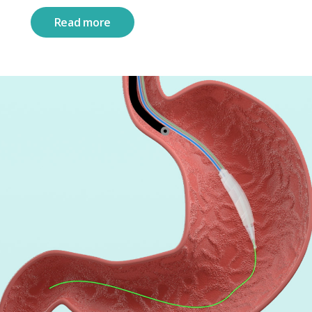
Read more