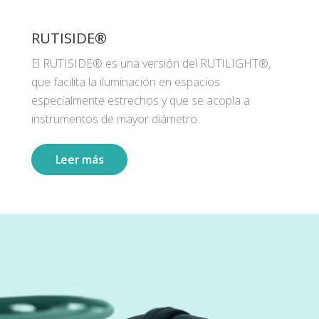
RUTISIDE®
El RUTISIDE® es una versión del RUTILIGHT®,
que facilita la iluminación en espacios
especialmente estrechos y que se acopla a
instrumentos de mayor diámetro.
Leer más