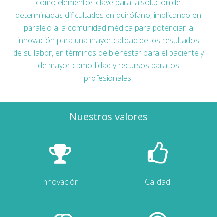
como elementos clave para la solución de
determinadas dificultades en quirófano, implicando en
paralelo a la comunidad médica para potenciar la
innovación para una mayor calidad de los resultados
de su labor, en términos de bienestar para el paciente y
de mayor comodidad y recursos para los
profesionales.
Nuestros valores
Innovación
Calidad