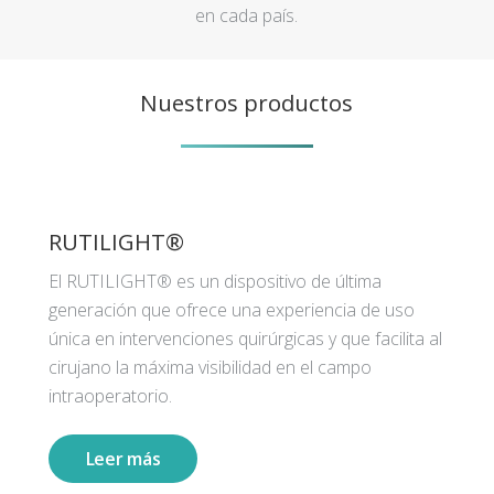
en cada país.
Nuestros productos
RUTILIGHT®
El RUTILIGHT® es un dispositivo de última
generación que ofrece una experiencia de uso
única en intervenciones quirúrgicas y que facilita al
cirujano la máxima visibilidad en el campo
intraoperatorio.
Leer más