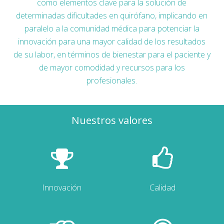
como elementos clave para la solución de
determinadas dificultades en quirófano, implicando en
paralelo a la comunidad médica para potenciar la
innovación para una mayor calidad de los resultados
de su labor, en términos de bienestar para el paciente y
de mayor comodidad y recursos para los
profesionales.
Nuestros valores
Innovación
Calidad