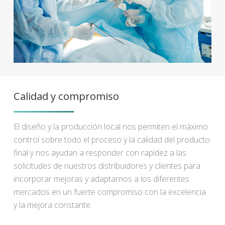
Calidad y compromiso
El diseño y la producción local nos permiten el máximo
control sobre todo el proceso y la calidad del producto
final y nos ayudan a responder con rapidez a las
solicitudes de nuestros distribuidores y clientes para
incorporar mejoras y adaptarnos a los diferentes
mercados en un fuerte compromiso con la excelencia
y la mejora constante.