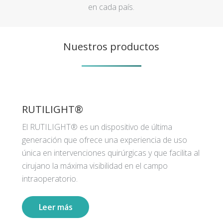
en cada país.
Nuestros productos
RUTILIGHT®
El RUTILIGHT® es un dispositivo de última
generación que ofrece una experiencia de uso
única en intervenciones quirúrgicas y que facilita al
cirujano la máxima visibilidad en el campo
intraoperatorio.
Leer más