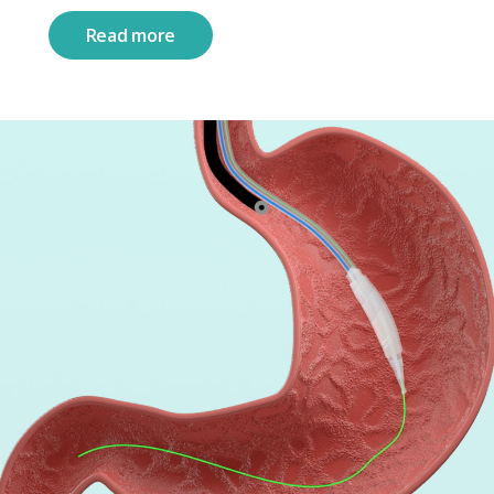
Read more