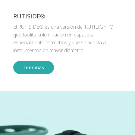
RUTISIDE®
El RUTISIDE® es una versión del RUTILIGHT®,
que facilita la iluminación en espacios
especialmente estrechos y que se acopla a
instrumentos de mayor diámetro.
Leer más