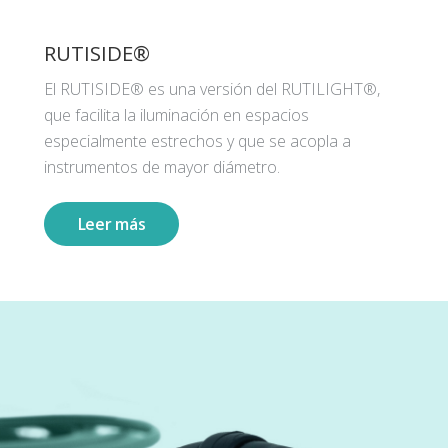
RUTISIDE®
El RUTISIDE® es una versión del RUTILIGHT®,
que facilita la iluminación en espacios
especialmente estrechos y que se acopla a
instrumentos de mayor diámetro.
Leer más