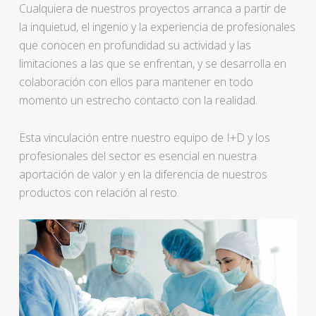
Cualquiera de nuestros proyectos arranca a partir de
la inquietud, el ingenio y la experiencia de profesionales
que conocen en profundidad su actividad y las
limitaciones a las que se enfrentan, y se desarrolla en
colaboración con ellos para mantener en todo
momento un estrecho contacto con la realidad.
Esta vinculación entre nuestro equipo de I+D y los
profesionales del sector es esencial en nuestra
aportación de valor y en la diferencia de nuestros
productos con relación al resto.