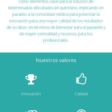
como elementos clave para la solución de
determinadas dificultades en quirófano, implicando en
paralelo a la comunidad médica para potenciar la
innovación para una mayor calidad de los resultados
de su labor, en términos de bienestar para el paciente y
de mayor comodidad y recursos para los
profesionales.
Nuestros valores
Innovación
Calidad