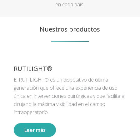
en cada país.
Nuestros productos
RUTILIGHT®
El RUTILIGHT® es un dispositivo de última
generación que ofrece una experiencia de uso
única en intervenciones quirúrgicas y que facilita al
cirujano la máxima visibilidad en el campo
intraoperatorio.
Leer más