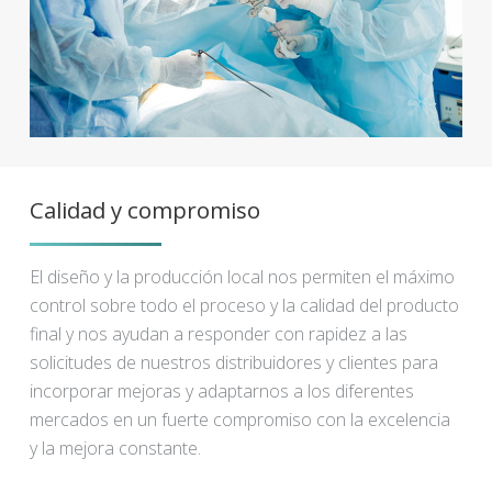
Calidad y compromiso
El diseño y la producción local nos permiten el máximo
control sobre todo el proceso y la calidad del producto
final y nos ayudan a responder con rapidez a las
solicitudes de nuestros distribuidores y clientes para
incorporar mejoras y adaptarnos a los diferentes
mercados en un fuerte compromiso con la excelencia
y la mejora constante.