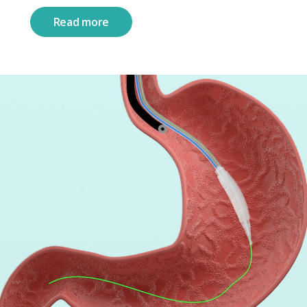
Read more