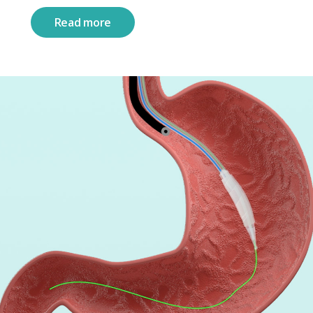
Read more