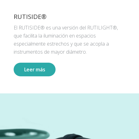
RUTISIDE®
El RUTISIDE® es una versión del RUTILIGHT®,
que facilita la iluminación en espacios
especialmente estrechos y que se acopla a
instrumentos de mayor diámetro.
Leer más