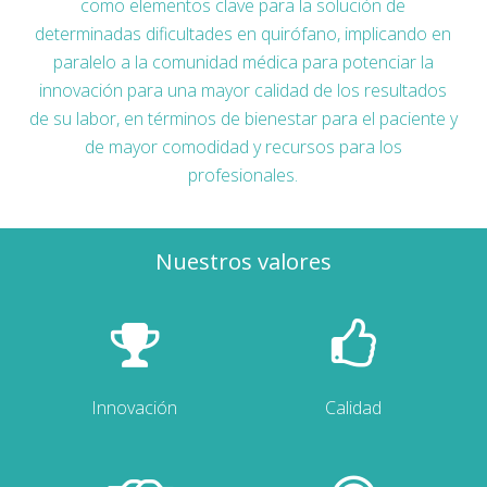
como elementos clave para la solución de
determinadas dificultades en quirófano, implicando en
paralelo a la comunidad médica para potenciar la
innovación para una mayor calidad de los resultados
de su labor, en términos de bienestar para el paciente y
de mayor comodidad y recursos para los
profesionales.
Nuestros valores
Innovación
Calidad