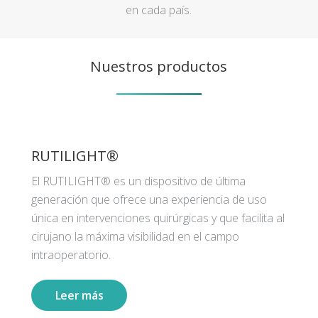
en cada país.
Nuestros productos
RUTILIGHT®
El RUTILIGHT® es un dispositivo de última
generación que ofrece una experiencia de uso
única en intervenciones quirúrgicas y que facilita al
cirujano la máxima visibilidad en el campo
intraoperatorio.
Leer más