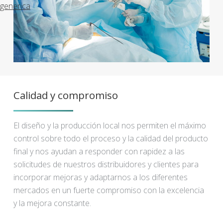
generica
Calidad y compromiso
El diseño y la producción local nos permiten el máximo
control sobre todo el proceso y la calidad del producto
final y nos ayudan a responder con rapidez a las
solicitudes de nuestros distribuidores y clientes para
incorporar mejoras y adaptarnos a los diferentes
mercados en un fuerte compromiso con la excelencia
y la mejora constante.