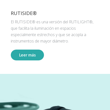
RUTISIDE®
El RUTISIDE® es una versión del RUTILIGHT®,
que facilita la iluminación en espacios
especialmente estrechos y que se acopla a
instrumentos de mayor diámetro.
Leer más