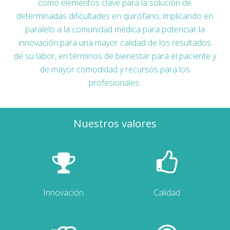
como elementos clave para la solución de
determinadas dificultades en quirófano, implicando en
paralelo a la comunidad médica para potenciar la
innovación para una mayor calidad de los resultados
de su labor, en términos de bienestar para el paciente y
de mayor comodidad y recursos para los
profesionales.
Nuestros valores
Innovación
Calidad