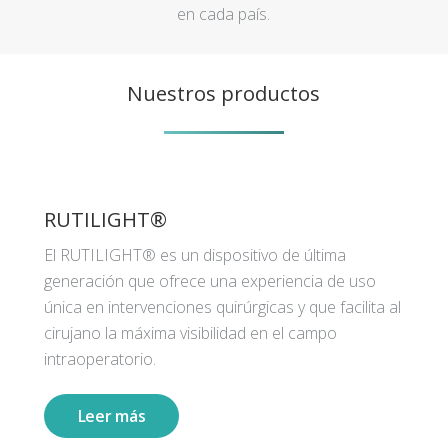
en cada país.
Nuestros productos
RUTILIGHT®
El RUTILIGHT® es un dispositivo de última
generación que ofrece una experiencia de uso
única en intervenciones quirúrgicas y que facilita al
cirujano la máxima visibilidad en el campo
intraoperatorio.
Leer más