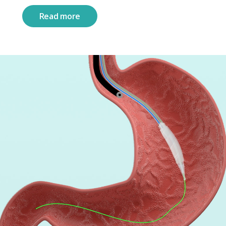
Read more